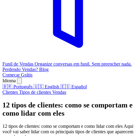
Funil de Vendas
Organize conversas em funil. Sem preencher nada.
Perdendo Vendas?
Blog
Começar Grátis
Idioma
🇧🇷
Português
🇺🇸
English
🇪🇸
Español
Clientes
Tipos de clientes
Vendas
12 tipos de clientes: como se comportam e
como lidar com eles
12 tipos de clientes: como se comportam e como lidar com eles Aqui
você vai saber lidar com os principais tipos de clientes que aparecem