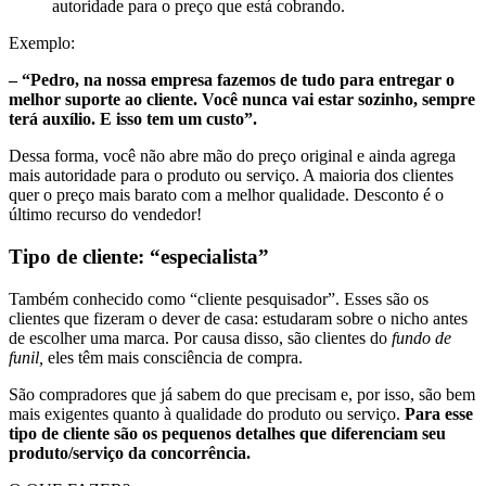
autoridade para o preço que está cobrando.
Exemplo:
– “Pedro, na nossa empresa fazemos de tudo para entregar o
melhor suporte ao cliente. Você nunca vai estar sozinho, sempre
terá auxílio. E isso tem um custo”.
Dessa forma, você não abre mão do preço original e ainda agrega
mais autoridade para o produto ou serviço. A maioria dos clientes
quer o preço mais barato com a melhor qualidade. Desconto é o
último recurso do vendedor!
Tipo de cliente: “especialista”
Também conhecido como “cliente pesquisador”. Esses são os
clientes que fizeram o dever de casa: estudaram sobre o nicho antes
de escolher uma marca. Por causa disso, são clientes do
fundo de
funil,
eles têm mais consciência de compra.
São compradores que já sabem do que precisam e, por isso, são bem
mais exigentes quanto à qualidade do produto ou serviço.
Para esse
tipo de cliente são os pequenos detalhes que diferenciam seu
produto/serviço da concorrência.