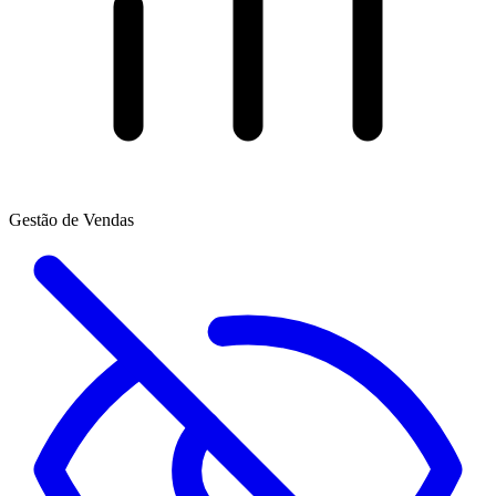
Gestão de Vendas