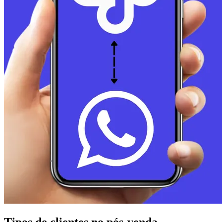
Tipos de clientes no pós-venda