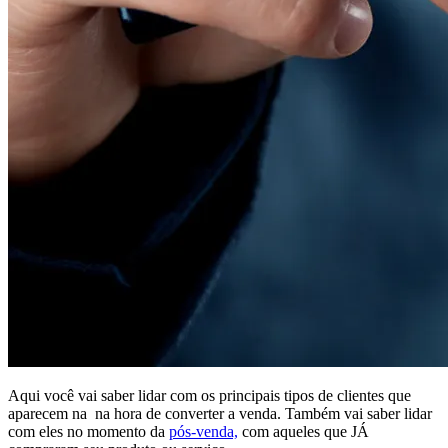
Aqui você vai saber lidar com os principais tipos de clientes que
aparecem na na hora de converter a venda. Também vai saber lidar
com eles no momento da
pós-venda,
com aqueles que JÁ