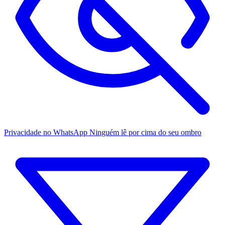
Privacidade no WhatsApp
Ninguém lê por cima do seu ombro