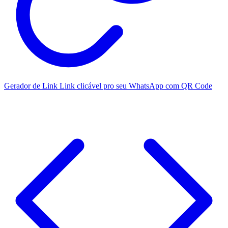
Gerador de Link
Link clicável pro seu WhatsApp com QR Code