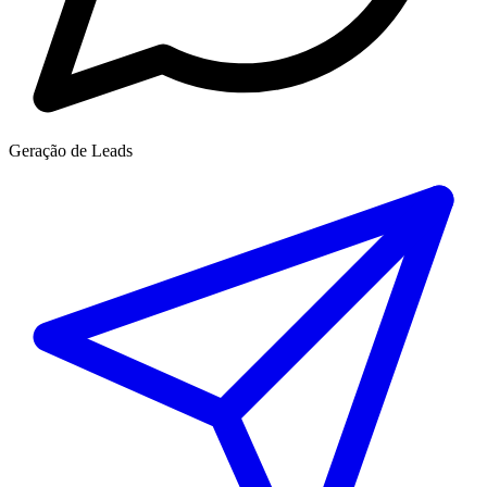
Geração de Leads