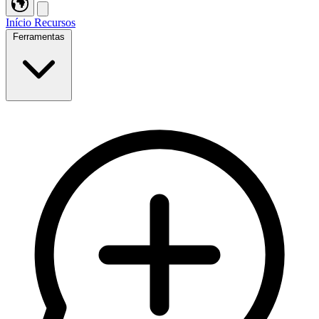
Início
Recursos
Ferramentas