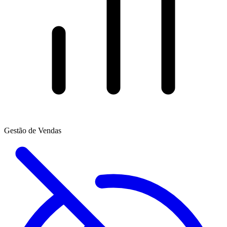
Gestão de Vendas