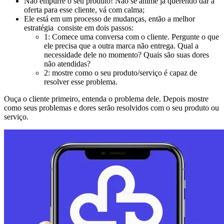
Não empurre o seu produto! Não se anime já querendo dar a
oferta para esse cliente, vá com calma;
Ele está em um processo de mudanças, então a melhor
estratégia consiste em dois passos:
1: Comece uma conversa com o cliente. Pergunte o que
ele precisa que a outra marca não entrega. Qual a
necessidade dele no momento? Quais são suas dores
não atendidas?
2: mostre como o seu produto/serviço é capaz de
resolver esse problema.
Ouça o cliente primeiro, entenda o problema dele. Depois mostre
como seus problemas e dores serão resolvidos com o seu produto ou
serviço.