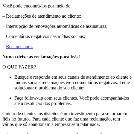
Você pode encontrá-los por meio de:
– Reclamações de atendimento ao cliente;
– Interrupção de renovações automáticas de assinaturas;
– Comentários negativos nas mídias sociais;
–
Reclame aqui.
Nunca deixe as reclamações para trás!
O QUE FAZER?
Busque e responda em seus canais de atendimento ao cliente e
mídias sociais reclamações e/ou comentários negativos. Tente
solucionar o problema do seu cliente;
Faça follow-up com seus clientes. Você pode acompanhá-los
até a resolução dos problemas.
Cuidar de clientes insatisfeitos é um investimento para se tornarem
fiéis no futuro. Para cada cliente que faz uma reclamação, tem
vários que só abandonam a empresa sem falar nada.