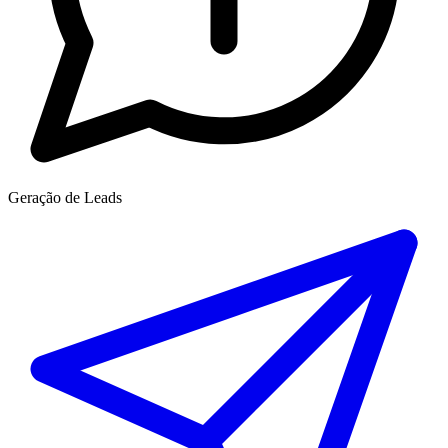
Geração de Leads