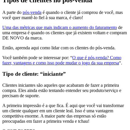
A parte do
pós-venda
é quando o cliente já comprou de você, mas
você quer mantê-lo fiel à sua marca, é claro!
Uma das métricas que mais indicam o aumento do faturamento
de
uma empresa é quando os clientes que já existem voltam e compram
DE NOVO da marca.
Então, aprenda aqui como lidar com os clientes do pós-venda.
Você também pode se interessar por: “
O que é pós-venda? Como
fazer, vantagens e como isso pode mudar o jogo da sua empresa
“.
Tipo de cliente: “iniciante”
Clientes iniciantes são aqueles que acabaram de fazer a primeira
compra. Eles ainda estão tentando entender seu produto/serviço e
precisam de suporte.
A primeira impressão é a que fica. É aqui que você vai transformar
um cliente qualquer em um cliente leal. Isso é uma vantagem
competitiva enorme. A maior parte das empresas só estão
preocupadas em fazer a primeira venda e tchau!