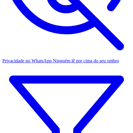
Privacidade no WhatsApp
Ninguém lê por cima do seu ombro