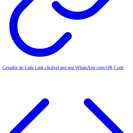
Gerador de Link
Link clicável pro seu WhatsApp com QR Code