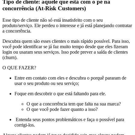
Tipo de cliente: aquele que está com o pé na
concorrência (At-Risk Customers)
Esse tipo de cliente não só está insatisfeito com o seu
produto/serviço. Ele perdeu o interesse e já está planejando contratar
a concorrência.
Descubra quem são esses clientes o mais rápido possível. Para isso,
você pode identificar se já faz muito tempo desde que eles fizeram
login ou usaram seus serviços. Isso pode prever a saída de clientes
(churn).
O QUE FAZER?
Entre em contato com eles e descubra o porquê pararam de
usar o seu produto ou seu serviço;
Foque em descobrir o que está faltando para ele.
O que a concorrência tem que falta na sua marca?
O que você pode fazer quanto a isso?
Entenda seus pontos problemáticos e faça o possível para
corrigi-los.