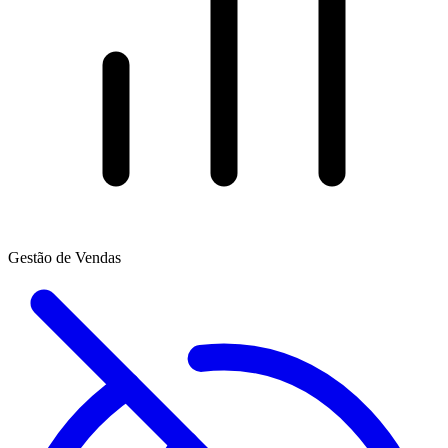
Gestão de Vendas