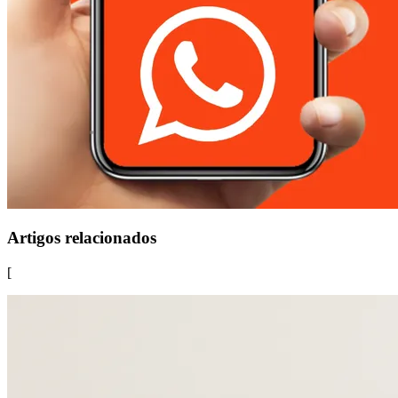
Artigos relacionados
[