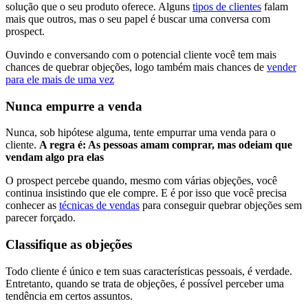
solução que o seu produto oferece. Alguns
tipos de clientes
falam
mais que outros, mas o seu papel é buscar uma conversa com
prospect.
Ouvindo e conversando com o potencial cliente você tem mais
chances de quebrar objeções, logo também mais chances de
vender
para ele mais de uma vez
Nunca empurre a venda
Nunca, sob hipótese alguma, tente empurrar uma venda para o
cliente.
A regra é: As pessoas amam comprar, mas odeiam que
vendam algo pra elas
O prospect percebe quando, mesmo com várias objeções, você
continua insistindo que ele compre. E é por isso que você precisa
conhecer as
técnicas de vendas
para conseguir quebrar objeções sem
parecer forçado.
Classifique as objeções
Todo cliente é único e tem suas características pessoais, é verdade.
Entretanto, quando se trata de objeções, é possível perceber uma
tendência em certos assuntos.