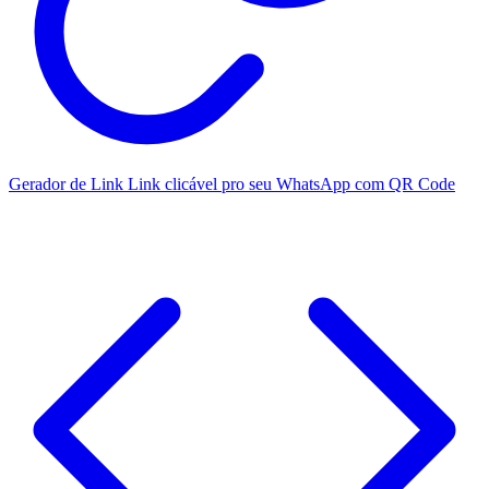
Gerador de Link
Link clicável pro seu WhatsApp com QR Code