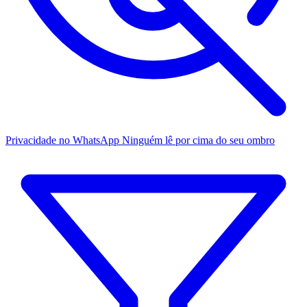
Privacidade no WhatsApp
Ninguém lê por cima do seu ombro