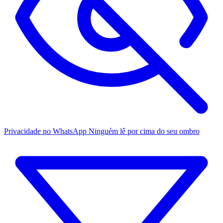
Privacidade no WhatsApp
Ninguém lê por cima do seu ombro