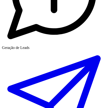
Geração de Leads