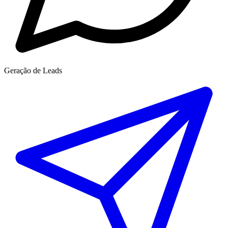
Geração de Leads