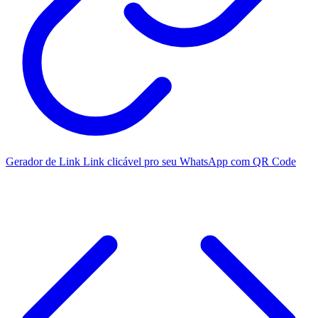
Gerador de Link
Link clicável pro seu WhatsApp com QR Code