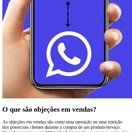
O que são objeções em vendas?
As objeções em vendas são como uma oposição ou uma rejeição
dos potenciais clientes durante a compra de um produto/serviço.