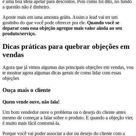
é uma boa ideia apelar para descontos. Pois como foi dito, no fundo
a questão não é dinheiro.
Aposte mais em uma amostra grátis. Assim o lead vai ter um
gostinho do que você pode oferecer pra ele.
Quando você se
deparar com essa objeção agregue mais valor ainda ao seu
produto/serviço.
Dicas práticas para quebrar objeções em
vendas
Agora que já vimos algumas das principais objeções em vendas, vou
te mostrar agora algumas dicas gerais de como lidar com essas
objeções
Ouça mais o cliente
Quem vende ouve, não fala!
Um bom vendedor ouve o problema ou o desejo do cliente antes
mesmo de começar a falar sobre o produto. E quando a objeção vier,
é muito mais fácil contorná-la.
Porque você vai poder associar a dor ou desejo do cliente com a