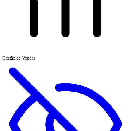
Gestão de Vendas