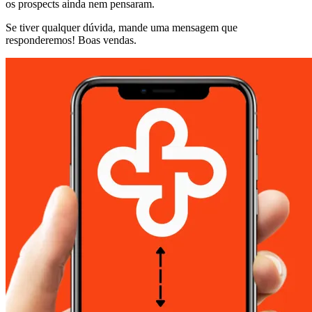
os prospects ainda nem pensaram.
Se tiver qualquer dúvida, mande uma mensagem que
responderemos! Boas vendas.