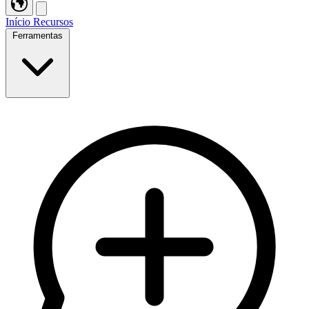
Início
Recursos
Ferramentas