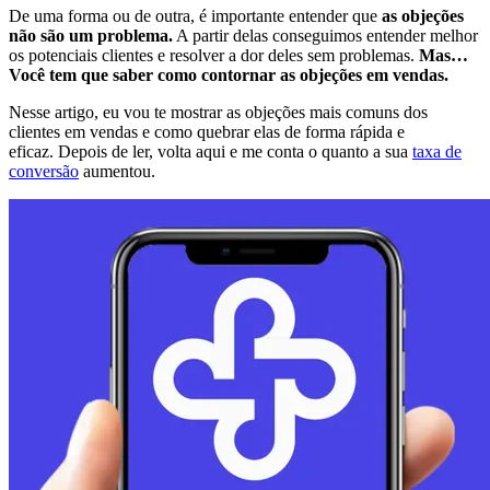
De uma forma ou de outra, é importante entender que
as objeções
não são um problema.
A partir delas conseguimos entender melhor
os potenciais clientes e resolver a dor deles sem problemas.
Mas…
Você tem que saber como contornar as objeções em vendas.
Nesse artigo, eu vou te mostrar as objeções mais comuns dos
clientes em vendas e como quebrar elas de forma rápida e
eficaz. Depois de ler, volta aqui e me conta o quanto a sua
taxa de
conversão
aumentou.