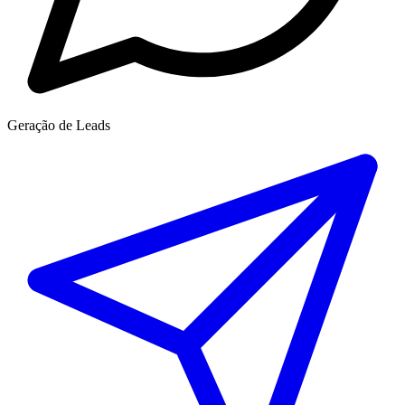
Geração de Leads