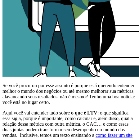
Se você procurou por esse assunto é porque está querendo entender
melhor o mundo dos negócios ou até mesmo melhorar sua métricas,
alavancando seus resultados, não é mesmo? Tenho uma boa notícia:
você está no lugar certo.
Aqui você vai entender tudo sobre
o que é LTV
: o que significa
essa sigla, porque é importante, como calcular e, além disso, qual a
relação dessa métrica com outra métrica, o CAC… e como essas
duas juntas podem transformar seu desempenho no mundo das
vendas. Inclusive, temos um texto ensinando a
como fazer um site