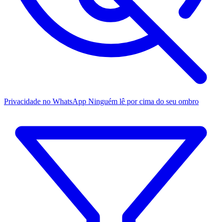
Privacidade no WhatsApp
Ninguém lê por cima do seu ombro