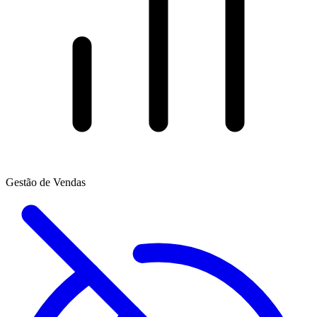
Gestão de Vendas