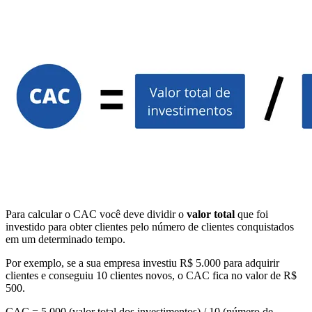
Para calcular o CAC você deve dividir o
valor total
que foi
investido para obter clientes pelo número de clientes conquistados
em um determinado tempo.
Por exemplo, se a sua empresa investiu R$ 5.000 para adquirir
clientes e conseguiu 10 clientes novos, o CAC fica no valor de R$
500.
CAC = 5.000 (valor total dos investimentos) / 10 (número de