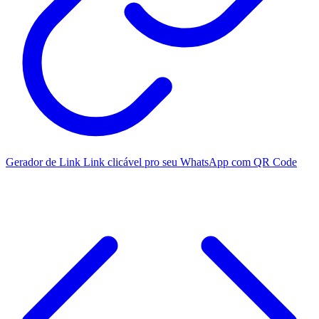
Gerador de Link
Link clicável pro seu WhatsApp com QR Code