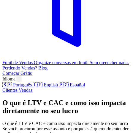
Funil de Vendas
Organize conversas em funil. Sem preencher nada.
Perdendo Vendas?
Blog
Começar Grátis
Idioma
🇧🇷
Português
🇺🇸
English
🇪🇸
Español
Clientes
Vendas
O que é LTV e CAC e como isso impacta
diretamente no seu lucro
O que é LTV e CAC e como isso impacta diretamente no seu lucro
Se você procurou por esse assunto é porque está querendo entender