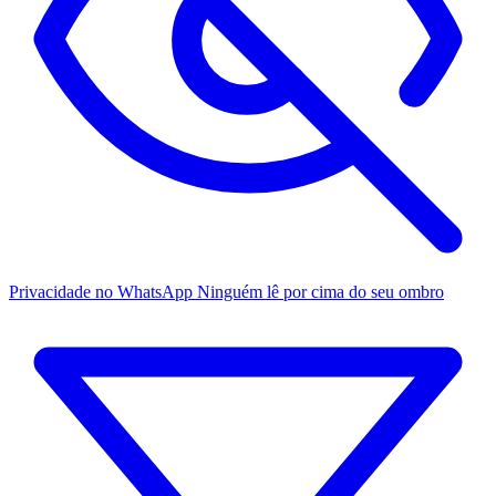
Privacidade no WhatsApp
Ninguém lê por cima do seu ombro