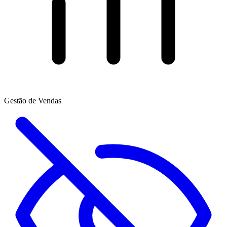
Gestão de Vendas