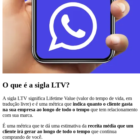
O que é a sigla LTV?
A sigla LTV significa Lifetime Value (valor do tempo de vida, em
tradução livre) e é uma métrica que
indica quanto o cliente gasta
na sua empresa ao longo de todo o tempo
que tem relacionamento
com sua marca.
É uma métrica que te dá uma estimativa da
receita média que um
cliente irá gerar ao longo de todo o tempo
que continua
comprando de você.