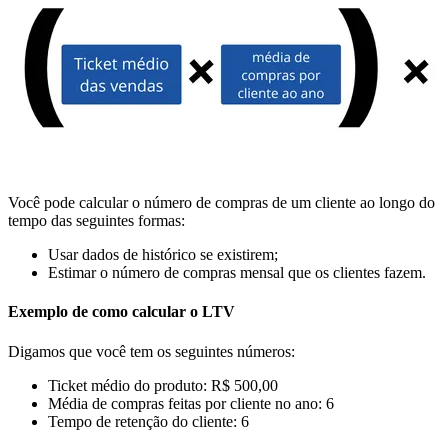
Você pode calcular o número de compras de um cliente ao longo do
tempo das seguintes formas:
Usar dados de histórico se existirem;
Estimar o número de compras mensal que os clientes fazem.
Exemplo de como calcular o LTV
Digamos que você tem os seguintes números:
Ticket médio do produto: R$ 500,00
Média de compras feitas por cliente no ano: 6
Tempo de retenção do cliente: 6