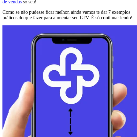
de vendas
só seu!
Como se não pudesse ficar melhor, ainda vamos te dar 7 exemplos
práticos do que fazer para aumentar seu LTV. É só continuar lendo!