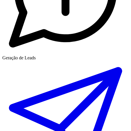
Geração de Leads