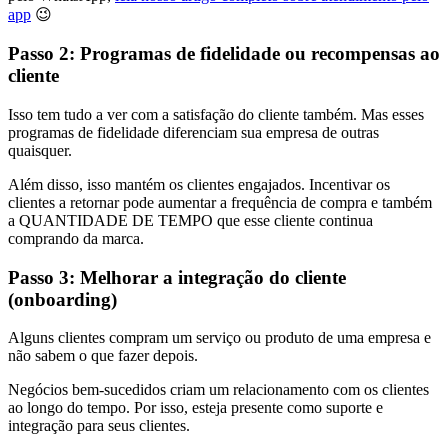
app
😉
Passo 2: Programas de fidelidade ou recompensas ao
cliente
Isso tem tudo a ver com a satisfação do cliente também. Mas esses
programas de fidelidade diferenciam sua empresa de outras
quaisquer.
Além disso, isso mantém os clientes engajados. Incentivar os
clientes a retornar pode aumentar a frequência de compra e também
a QUANTIDADE DE TEMPO que esse cliente continua
comprando da marca.
Passo 3: Melhorar a integração do cliente
(onboarding)
Alguns clientes compram um serviço ou produto de uma empresa e
não sabem o que fazer depois.
Negócios bem-sucedidos criam um relacionamento com os clientes
ao longo do tempo. Por isso, esteja presente como suporte e
integração para seus clientes.