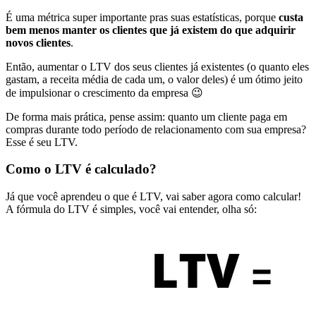
É uma métrica super importante pras suas estatísticas, porque
custa
bem menos manter os clientes que já existem do que adquirir
novos clientes
.
Então, aumentar o LTV dos seus clientes já existentes (o quanto eles
gastam, a receita média de cada um, o valor deles) é um ótimo jeito
de impulsionar o crescimento da empresa 😉
De forma mais prática, pense assim: quanto um cliente paga em
compras durante todo período de relacionamento com sua empresa?
Esse é seu LTV.
Como o LTV é calculado?
Já que você aprendeu o que é LTV, vai saber agora como calcular!
A fórmula do LTV é simples, você vai entender, olha só: