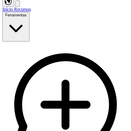
Início
Recursos
Ferramentas