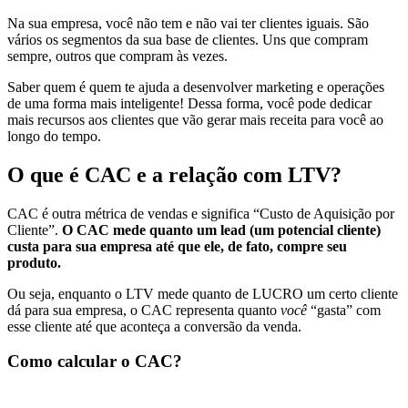
Na sua empresa, você não tem e não vai ter clientes iguais. São
vários os segmentos da sua base de clientes. Uns que compram
sempre, outros que compram às vezes.
Saber quem é quem te ajuda a desenvolver marketing e operações
de uma forma mais inteligente! Dessa forma, você pode dedicar
mais recursos aos clientes que vão gerar mais receita para você ao
longo do tempo.
O que é CAC e a relação com LTV?
CAC é outra métrica de vendas e significa “Custo de Aquisição por
Cliente”.
O CAC mede quanto um lead (um potencial cliente)
custa para sua empresa até que ele, de fato, compre seu
produto.
Ou seja, enquanto o LTV mede quanto de LUCRO um certo cliente
dá para sua empresa, o CAC representa quanto
você
“gasta” com
esse cliente até que aconteça a conversão da venda.
Como calcular o CAC?