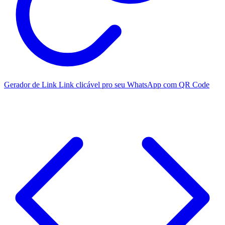
Gerador de Link
Link clicável pro seu WhatsApp com QR Code