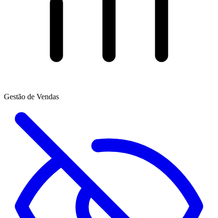
Gestão de Vendas