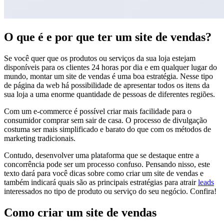
O que é e por que ter um site de vendas?
Se você quer que os produtos ou serviços da sua loja estejam
disponíveis para os clientes 24 horas por dia e em qualquer lugar do
mundo, montar um site de vendas é uma boa estratégia. Nesse tipo
de página da web há possibilidade de apresentar todos os itens da
sua loja a uma enorme quantidade de pessoas de diferentes regiões.
Com um e-commerce é possível criar mais facilidade para o
consumidor comprar sem sair de casa. O processo de divulgação
costuma ser mais simplificado e barato do que com os métodos de
marketing tradicionais.
Contudo, desenvolver uma plataforma que se destaque entre a
concorrência pode ser um processo confuso. Pensando nisso, este
texto dará para você dicas sobre como criar um site de vendas e
também indicará quais são as principais estratégias para atrair
leads
interessados no tipo de produto ou serviço do seu negócio. Confira!
Como criar um site de vendas