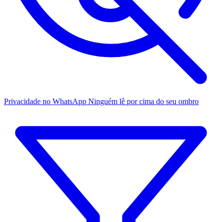
Privacidade no WhatsApp
Ninguém lê por cima do seu ombro