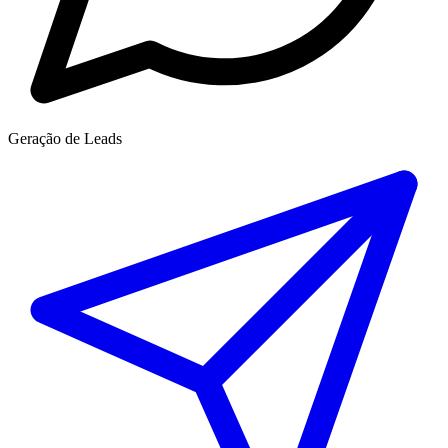
Geração de Leads