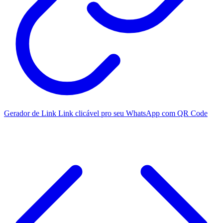
Gerador de Link
Link clicável pro seu WhatsApp com QR Code