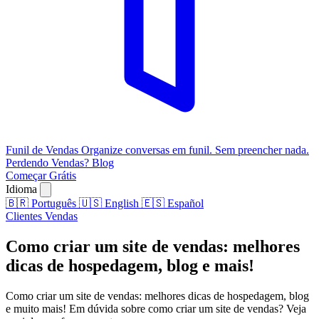
Funil de Vendas
Organize conversas em funil. Sem preencher nada.
Perdendo Vendas?
Blog
Começar Grátis
Idioma
🇧🇷
Português
🇺🇸
English
🇪🇸
Español
Clientes
Vendas
Como criar um site de vendas: melhores
dicas de hospedagem, blog e mais!
Como criar um site de vendas: melhores dicas de hospedagem, blog
e muito mais! Em dúvida sobre como criar um site de vendas? Veja