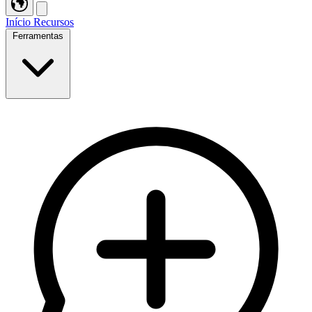
Início
Recursos
Ferramentas