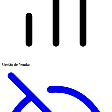
Gestão de Vendas