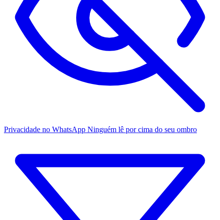
Privacidade no WhatsApp
Ninguém lê por cima do seu ombro