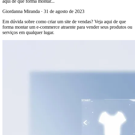
aqui de que forma montar...
Giordanna Miranda
·
31 de agosto de 2023
Em dúvida sobre como criar um site de vendas? Veja aqui de que
forma montar um e-commerce atraente para vender seus produtos ou
serviços em qualquer lugar.