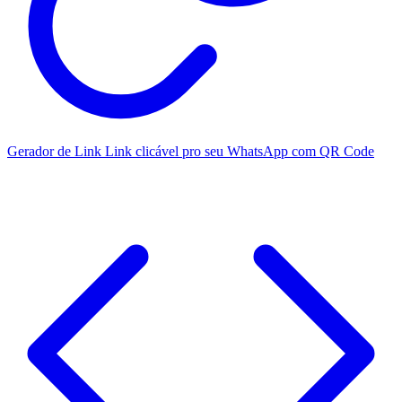
Gerador de Link
Link clicável pro seu WhatsApp com QR Code