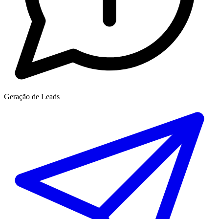
Geração de Leads