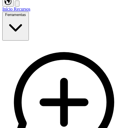
Início
Recursos
Ferramentas