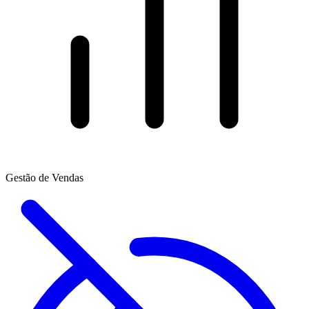
Gestão de Vendas