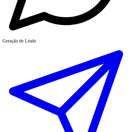
Geração de Leads