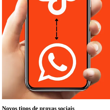
Novos tipos de provas sociais