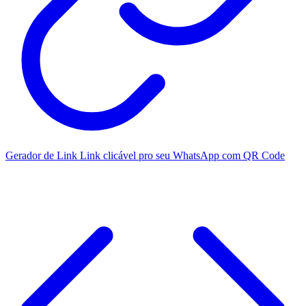
Gerador de Link
Link clicável pro seu WhatsApp com QR Code