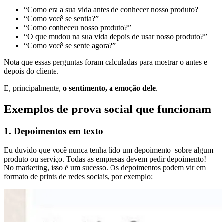
“Como era a sua vida antes de conhecer nosso produto?
“Como você se sentia?”
“Como conheceu nosso produto?”
“O que mudou na sua vida depois de usar nosso produto?”
“Como você se sente agora?”
Nota que essas perguntas foram calculadas para mostrar o antes e
depois do cliente.
E, principalmente,
o sentimento, a emoção dele
.
Exemplos de prova social que funcionam
1. Depoimentos em texto
Eu duvido que você nunca tenha lido um depoimento sobre algum
produto ou serviço. Todas as empresas devem pedir depoimento!
No marketing, isso é um sucesso. Os depoimentos podem vir em
formato de prints de redes sociais, por exemplo: