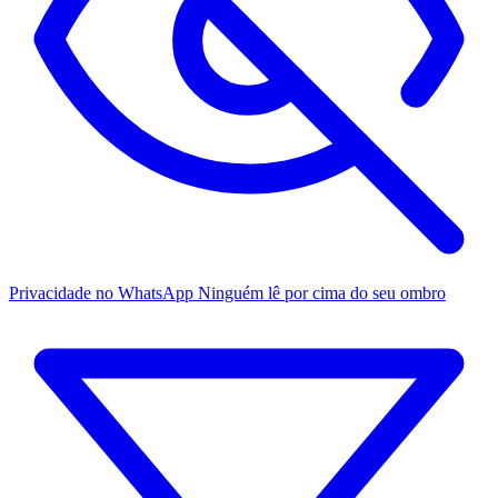
Privacidade no WhatsApp
Ninguém lê por cima do seu ombro