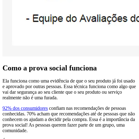
Como a prova social funciona
Ela funciona como uma evidência de que o seu produto já foi usado
e aprovado por outras pessoas. Essa técnica funciona como algo que
vai dar segurança ao seu cliente que o seu produto ou serviço
realmente não é uma furada.
92% dos consumidores
confiam nas recomendações de pessoas
conhecidas. 70% acham que recomendações até de pessoas que não
conhecem os ajudam a decidir pela compra. Essa é a importância da
prova social! As pessoas querem fazer parte de um grupo, uma
comunidade.