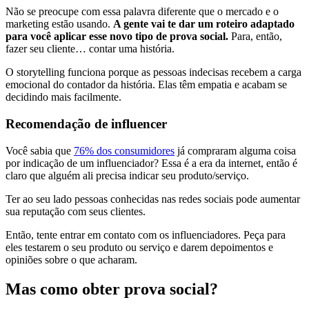
Não se preocupe com essa palavra diferente que o mercado e o
marketing estão usando.
A gente vai te dar um roteiro adaptado
para você aplicar esse novo tipo de prova social.
Para, então,
fazer seu cliente… contar uma história.
O storytelling funciona porque as pessoas indecisas recebem a carga
emocional do contador da história. Elas têm empatia e acabam se
decidindo mais facilmente.
Recomendação de influencer
Você sabia que
76% dos consumidores
já compraram alguma coisa
por indicação de um influenciador? Essa é a era da internet, então é
claro que alguém ali precisa indicar seu produto/serviço.
Ter ao seu lado pessoas conhecidas nas redes sociais pode aumentar
sua reputação com seus clientes.
Então, tente entrar em contato com os influenciadores. Peça para
eles testarem o seu produto ou serviço e darem depoimentos e
opiniões sobre o que acharam.
Mas como obter prova social?