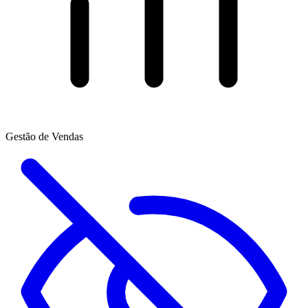
Gestão de Vendas