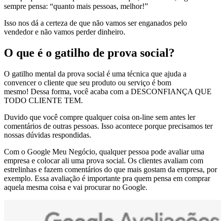
sempre pensa: “quanto mais pessoas, melhor!”
Isso nos dá a certeza de que não vamos ser enganados pelo
vendedor e não vamos perder dinheiro.
O que é o gatilho de prova social?
O gatilho mental da prova social é uma técnica que ajuda a
convencer o cliente que seu produto ou serviço é bom
mesmo! Dessa forma, você acaba com a DESCONFIANÇA QUE
TODO CLIENTE TEM.
Duvido que você compre qualquer coisa on-line sem antes ler
comentários de outras pessoas. Isso acontece porque precisamos ter
nossas dúvidas respondidas.
Com o Google Meu Negócio, qualquer pessoa pode avaliar uma
empresa e colocar ali uma prova social. Os clientes avaliam com
estrelinhas e fazem comentários do que mais gostam da empresa, por
exemplo. Essa avaliação é importante pra quem pensa em comprar
aquela mesma coisa e vai procurar no Google.