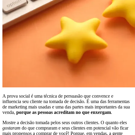
A prova social é uma técnica de persuasão que convence e
influencia seu cliente na tomada de decisão. É uma das ferramentas
de marketing mais usadas e uma das partes mais importantes da sua
venda,
porque as pessoas acreditam no que enxergam
.
Mostre a decisão tomada pelos seus outros clientes. O quanto eles
gostaram
do que compraram e seus clientes em potencial vão ficar
mais propensos a comprar de você! Porque, em vendas, a gente