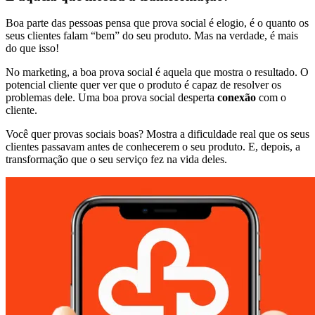
Boa parte das pessoas pensa que prova social é elogio, é o quanto os
seus clientes falam “bem” do seu produto. Mas na verdade, é mais
do que isso!
No marketing, a boa prova social é aquela que mostra o resultado. O
potencial cliente quer ver que o produto é capaz de resolver os
problemas dele. Uma boa prova social desperta
conexão
com o
cliente.
Você quer provas sociais boas? Mostra a dificuldade real que os seus
clientes passavam antes de conhecerem o seu produto. E, depois, a
transformação que o seu serviço fez na vida deles.