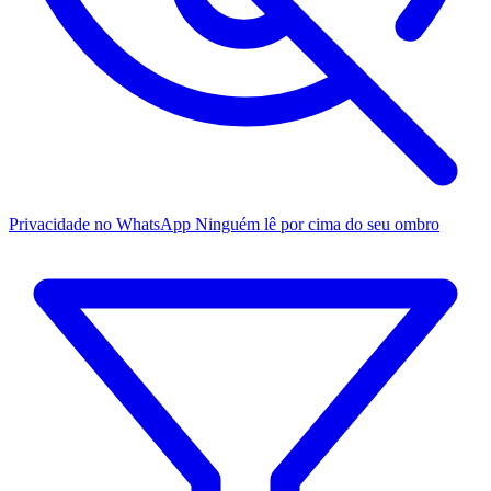
Privacidade no WhatsApp
Ninguém lê por cima do seu ombro