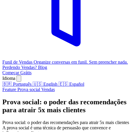
Funil de Vendas
Organize conversas em funil. Sem preencher nada.
Perdendo Vendas?
Blog
Começar Grátis
Idioma
🇧🇷
Português
🇺🇸
English
🇪🇸
Español
Feature
Prova social
Vendas
Prova social: o poder das recomendações
para atrair 5x mais clientes
Prova social: o poder das recomendações para atrair 5x mais clientes
A prova social é uma técnica de persuasão que convence e