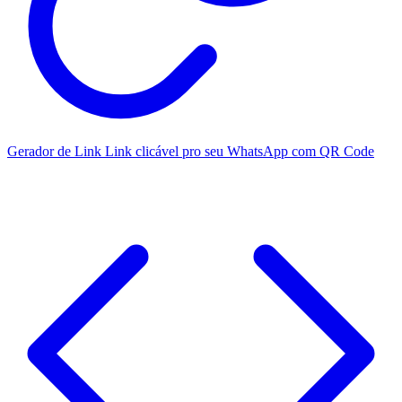
Gerador de Link
Link clicável pro seu WhatsApp com QR Code