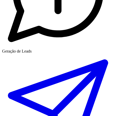
Geração de Leads