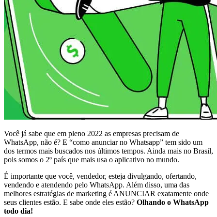
Você já sabe que em pleno 2022 as empresas precisam de
WhatsApp, não é? E “como anunciar no Whatsapp” tem sido um
dos termos mais buscados nos últimos tempos. Ainda mais no Brasil,
pois somos o 2º país que mais usa o aplicativo no mundo.
É importante que você, vendedor, esteja divulgando, ofertando,
vendendo e atendendo pelo WhatsApp. Além disso, uma das
melhores estratégias de marketing é ANUNCIAR exatamente onde
seus clientes estão. E sabe onde eles estão?
Olhando o WhatsApp
todo dia!