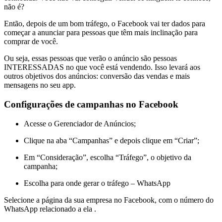
não é?
Então, depois de um bom tráfego, o Facebook vai ter dados para
começar a anunciar para pessoas que têm mais inclinação para
comprar de você.
Ou seja, essas pessoas que verão o anúncio são pessoas
INTERESSADAS no que você está vendendo. Isso levará aos
outros objetivos dos anúncios: conversão das vendas e mais
mensagens no seu app.
Configurações de campanhas no Facebook
Acesse o Gerenciador de Anúncios;
Clique na aba “Campanhas” e depois clique em “Criar”;
Em “Consideração”, escolha “Tráfego”, o objetivo da
campanha;
Escolha para onde gerar o tráfego – WhatsApp
Selecione a página da sua empresa no Facebook, com o número do
WhatsApp relacionado a ela .