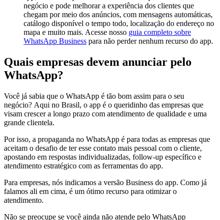
negócio e pode melhorar a experiência dos clientes que
chegam por meio dos anúncios, com mensagens automáticas,
catálogo disponível o tempo todo, localização do endereço no
mapa e muito mais. Acesse nosso
guia completo sobre
WhatsApp Business
para não perder nenhum recurso do app.
Quais empresas devem anunciar pelo
WhatsApp?
Você já sabia que o WhatsApp é tão bom assim para o seu
negócio? Aqui no Brasil, o app é o queridinho das empresas que
visam crescer a longo prazo com atendimento de qualidade e uma
grande clientela.
Por isso, a propaganda no WhatsApp é para todas as empresas que
aceitam o desafio de ter esse contato mais pessoal com o cliente,
apostando em respostas individualizadas, follow-up específico e
atendimento estratégico com as ferramentas do app.
Para empresas, nós indicamos a versão Business do app. Como já
falamos ali em cima, é um ótimo recurso para otimizar o
atendimento.
Não se preocupe se você ainda não atende pelo WhatsApp