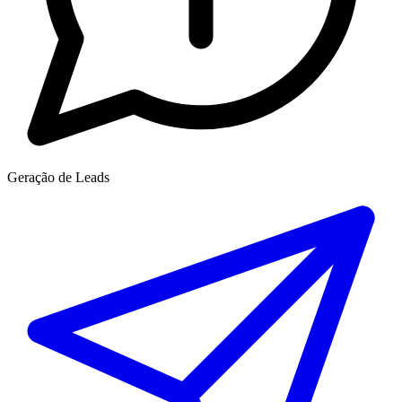
Geração de Leads