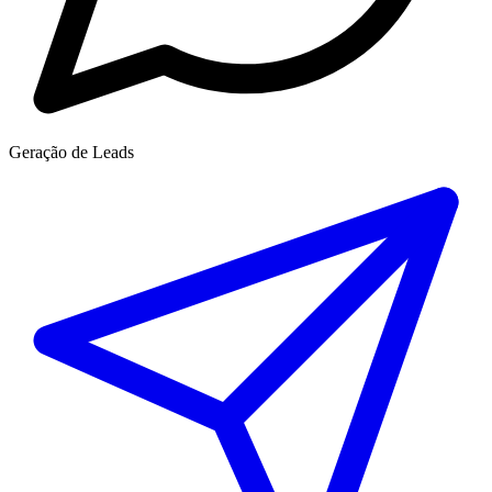
Geração de Leads