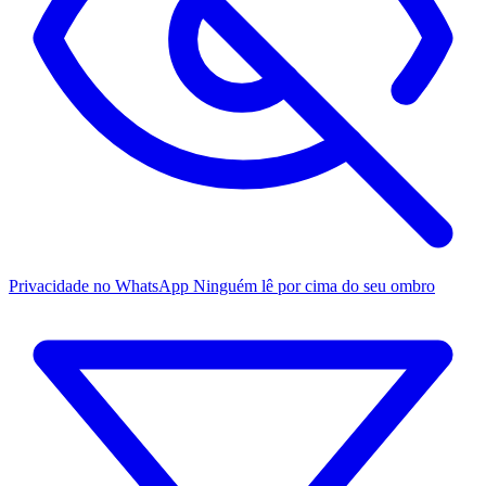
Privacidade no WhatsApp
Ninguém lê por cima do seu ombro