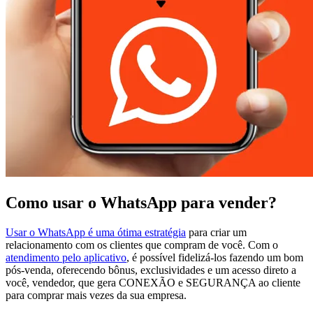
Como usar o WhatsApp para vender?
Usar o WhatsApp é uma ótima estratégia
para criar um
relacionamento com os clientes que compram de você. Com o
atendimento pelo aplicativo
, é possível fidelizá-los fazendo um bom
pós-venda, oferecendo bônus, exclusividades e um acesso direto a
você, vendedor, que gera CONEXÃO e SEGURANÇA ao cliente
para comprar mais vezes da sua empresa.