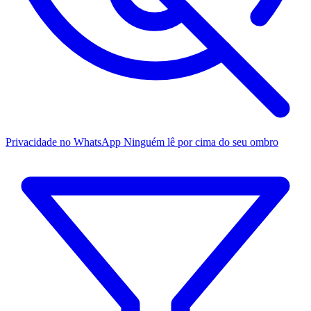
Privacidade no WhatsApp
Ninguém lê por cima do seu ombro