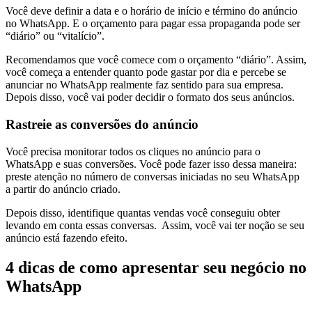
Você deve definir a data e o horário de início e término do anúncio
no WhatsApp. E o orçamento para pagar essa propaganda pode ser
“diário” ou “vitalício”.
Recomendamos que você comece com o orçamento “diário”. Assim,
você começa a entender quanto pode gastar por dia e percebe se
anunciar no WhatsApp realmente faz sentido para sua empresa.
Depois disso, você vai poder decidir o formato dos seus anúncios.
Rastreie as conversões do anúncio
Você precisa monitorar todos os cliques no anúncio para o
WhatsApp e suas conversões. Você pode fazer isso dessa maneira:
preste atenção no número de conversas iniciadas no seu WhatsApp
a partir do anúncio criado.
Depois disso, identifique quantas vendas você conseguiu obter
levando em conta essas conversas. Assim, você vai ter noção se seu
anúncio está fazendo efeito.
4 dicas de como apresentar seu negócio no
WhatsApp