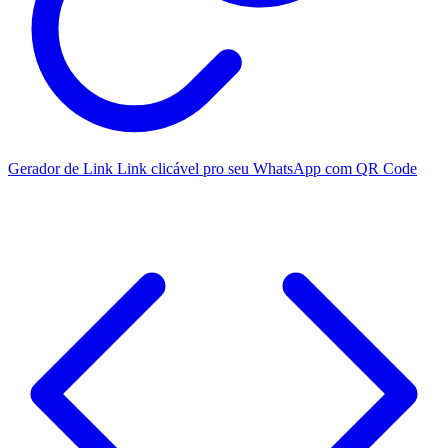
Gerador de Link
Link clicável pro seu WhatsApp com QR Code