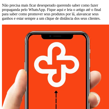
Não precisa mais ficar desesperado querendo saber como fazer
propaganda pelo WhatsApp. Fique aqui e leia o artigo até o final
para saber como promover seus produtos por lá, alavancar seus
ganhos e estar sempre a um clique de distância dos seus clientes.