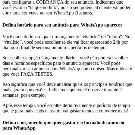
para configurar a COBRANÇA do seu anúncio. Indicamos que
você escolha “clique no link”, pois o seu potencial cliente vai poder
abrir uma conversa no seu WhatsApp Business.
Defina horário para seu anúncio para WhatsApp aparecer
Você pode definir se quer um orçamento “vitalício” ou “diário”. No
“vitalício”, você pode escolher se ele vai ficar aparecendo 24h por
dia ou só final de semana ou outros períodos de tempo.
Se escolher a opção “orçamento diário”, você não poderá escolher
dias e horários específicos para o anúncio aparecer. Você pode
personalizar seu anúncio para WhatsApp como quiser. Mas o ideal é
que você FAÇA TESTES.
Isso significa que você deve analisar quais os principais horários que
mais geram conversões. Indicamos que você observe durante 2
semanas, por exemplo.
Após esse tempo, você escolhe definitivamente o período de tempo
que te gera mais leads e, assim, vai gastar menos e converter mais!
Defina o orçamento que quer gastar e o formato do anúncio
para WhatsApp