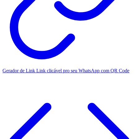
Gerador de Link
Link clicável pro seu WhatsApp com QR Code