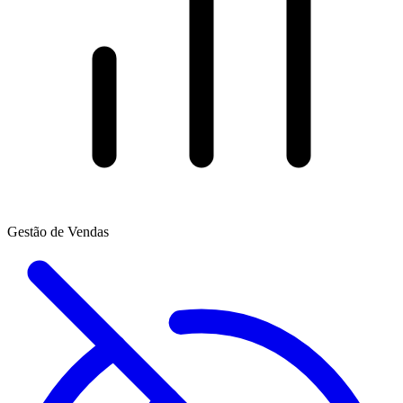
Gestão de Vendas