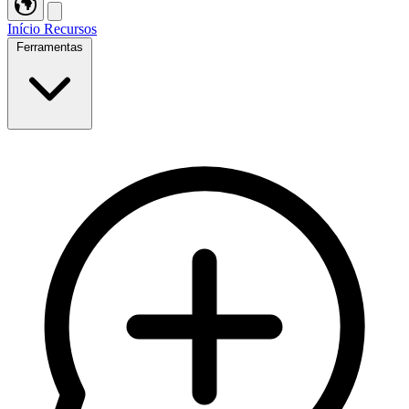
Início
Recursos
Ferramentas