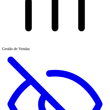
Gestão de Vendas