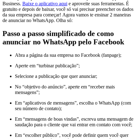
Business.
Baixe o aplicativo aqui
e aproveite suas ferramentas. É
gratuito e depois de baixar, você só vai precisar preencher os dados
da sua empresa para começar! Agora vamos te ensinar 2 maneiras
de anunciar no WhatsApp. Olha só:
Passo a passo simplificado de como
anunciar no WhatsApp pelo Facebook
Abra a página da sua empresa no Facebook (fanpage);
Aperte em “turbinar publicação”;
Selecione a publicação que quer anunciar;
No “objetivo do anúncio”, aperte em “receber mais
mensagens”;
Em “aplicativos de mensagens”, escolha o WhatsApp (com
seu número de contato);
Em “mensagens de boas vindas”, escreva uma mensagem de
saudação para o cliente que vai entrar em contato com você;
Em “escolher público”, você pode definir quem você quer