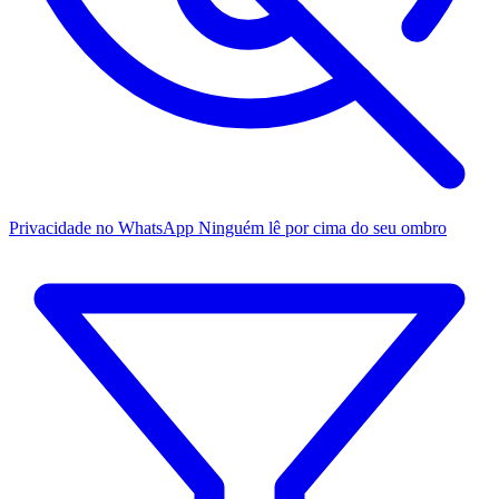
Privacidade no WhatsApp
Ninguém lê por cima do seu ombro