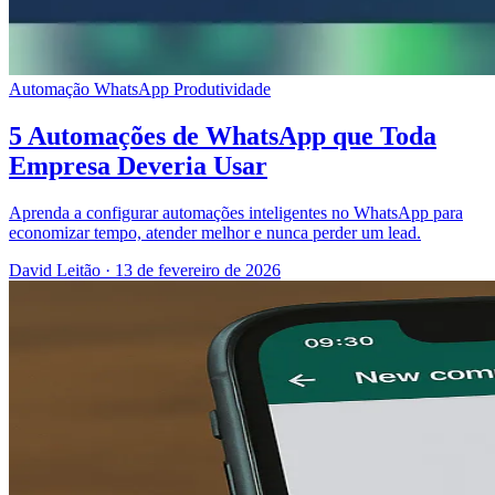
Automação
WhatsApp
Produtividade
5 Automações de WhatsApp que Toda
Empresa Deveria Usar
Aprenda a configurar automações inteligentes no WhatsApp para
economizar tempo, atender melhor e nunca perder um lead.
David Leitão
·
13 de fevereiro de 2026