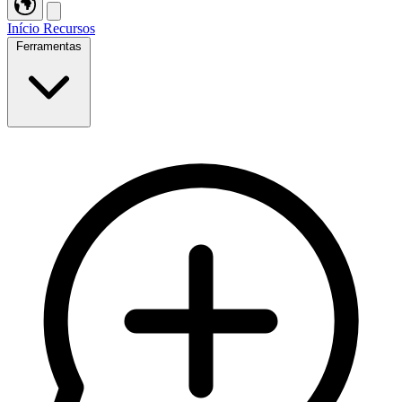
Início
Recursos
Ferramentas