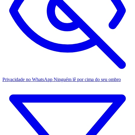
Privacidade no WhatsApp
Ninguém lê por cima do seu ombro