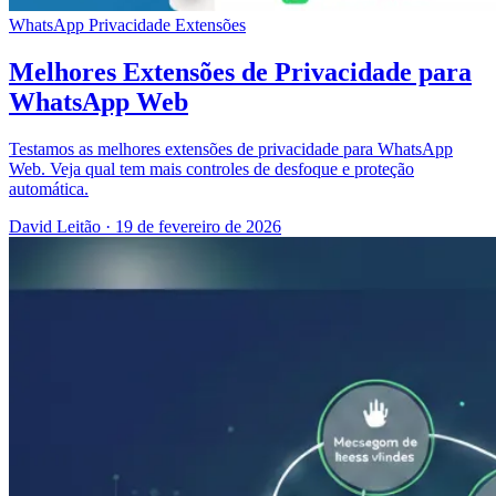
WhatsApp
Privacidade
Extensões
Melhores Extensões de Privacidade para
WhatsApp Web
Testamos as melhores extensões de privacidade para WhatsApp
Web. Veja qual tem mais controles de desfoque e proteção
automática.
David Leitão
·
19 de fevereiro de 2026