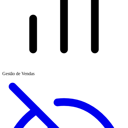
Gestão de Vendas