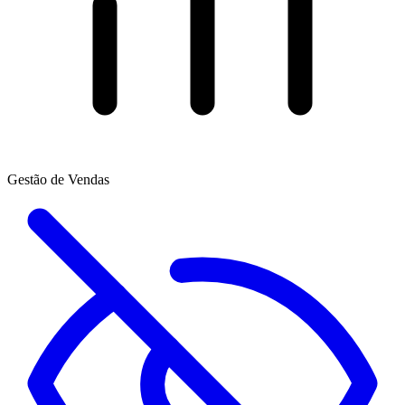
Gestão de Vendas