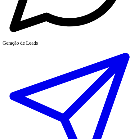
Geração de Leads