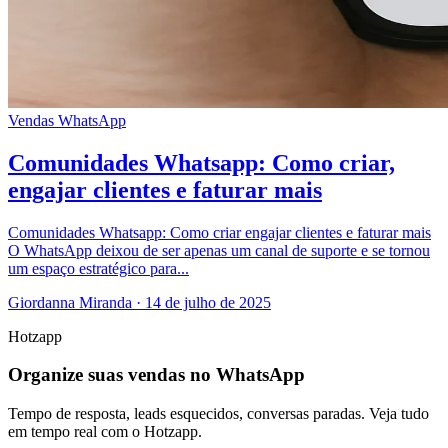
Vendas
WhatsApp
Comunidades Whatsapp: Como criar,
engajar clientes e faturar mais
Comunidades Whatsapp: Como criar engajar clientes e faturar mais
O WhatsApp deixou de ser apenas um canal de suporte e se tornou
um espaço estratégico para...
Giordanna Miranda
·
14 de julho de 2025
Hotzapp
Organize suas vendas no WhatsApp
Tempo de resposta, leads esquecidos, conversas paradas. Veja tudo
em tempo real com o Hotzapp.