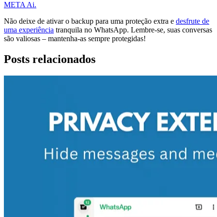
META Ai.
Não deixe de ativar o backup para uma proteção extra e
desfrute de
uma experiência
tranquila no WhatsApp. Lembre-se, suas conversas
são valiosas – mantenha-as sempre protegidas!
Posts relacionados