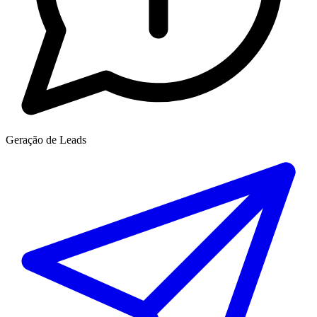
Geração de Leads