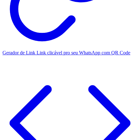
Gerador de Link
Link clicável pro seu WhatsApp com QR Code