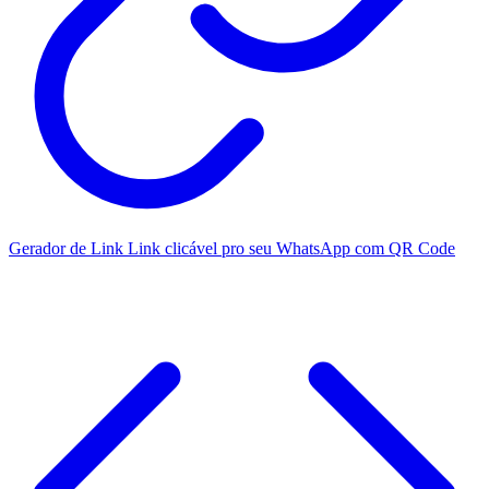
Gerador de Link
Link clicável pro seu WhatsApp com QR Code