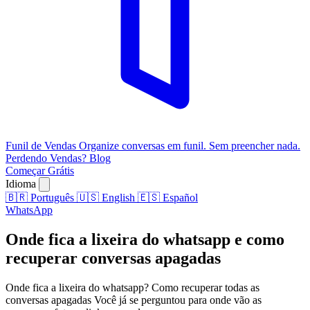
Funil de Vendas
Organize conversas em funil. Sem preencher nada.
Perdendo Vendas?
Blog
Começar Grátis
Idioma
🇧🇷
Português
🇺🇸
English
🇪🇸
Español
WhatsApp
Onde fica a lixeira do whatsapp e como
recuperar conversas apagadas
Onde fica a lixeira do whatsapp? Como recuperar todas as
conversas apagadas Você já se perguntou para onde vão as