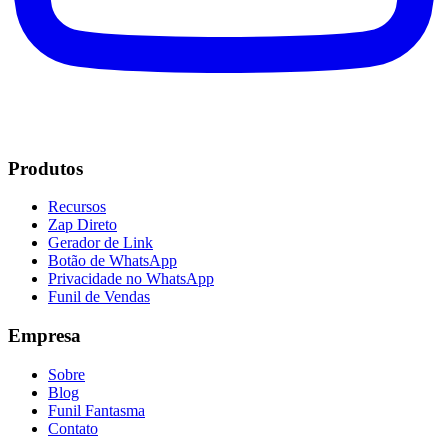
Produtos
Recursos
Zap Direto
Gerador de Link
Botão de WhatsApp
Privacidade no WhatsApp
Funil de Vendas
Empresa
Sobre
Blog
Funil Fantasma
Contato