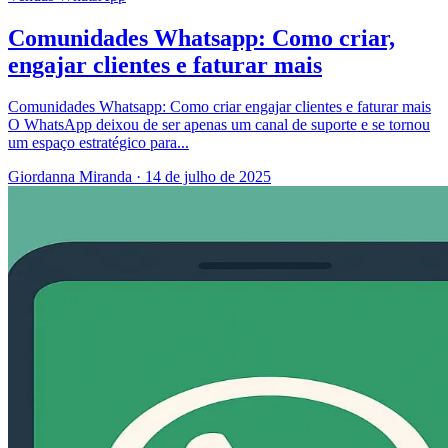
Comunidades Whatsapp: Como criar,
engajar clientes e faturar mais
Comunidades Whatsapp: Como criar engajar clientes e faturar mais
O WhatsApp deixou de ser apenas um canal de suporte e se tornou
um espaço estratégico para...
Giordanna Miranda
·
14 de julho de 2025