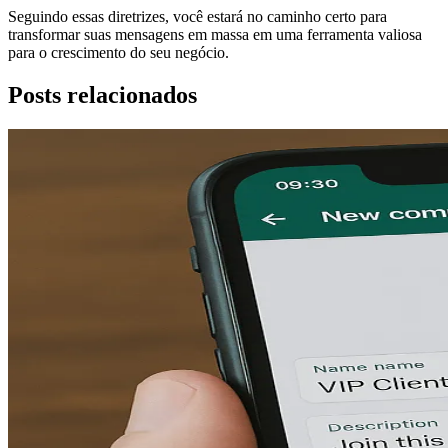
Seguindo essas diretrizes, você estará no caminho certo para
transformar suas mensagens em massa em uma ferramenta valiosa
para o crescimento do seu negócio.
Posts relacionados