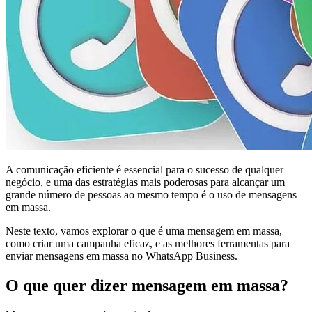
A comunicação eficiente é essencial para o sucesso de qualquer
negócio, e uma das estratégias mais poderosas para alcançar um
grande número de pessoas ao mesmo tempo é o uso de mensagens
em massa.
Neste texto, vamos explorar o que é uma mensagem em massa,
como criar uma campanha eficaz, e as melhores ferramentas para
enviar mensagens em massa no WhatsApp Business.
O que quer dizer mensagem em massa?