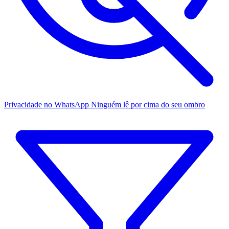
Privacidade no WhatsApp
Ninguém lê por cima do seu ombro