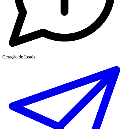
Geração de Leads