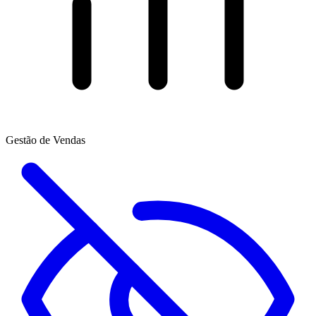
Gestão de Vendas