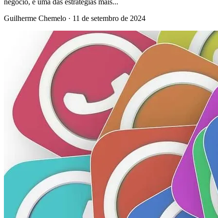
negócio, e uma das estratégias mais...
Guilherme Chemelo
·
11 de setembro de 2024