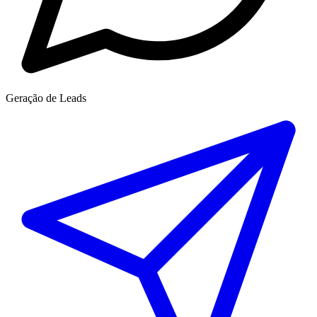
Geração de Leads