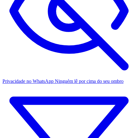
Privacidade no WhatsApp
Ninguém lê por cima do seu ombro