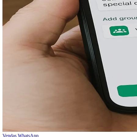
Vendas
WhatsApp