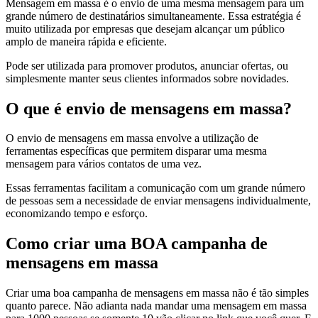
Mensagem em massa é o envio de uma mesma mensagem para um
grande número de destinatários simultaneamente. Essa estratégia é
muito utilizada por empresas que desejam alcançar um público
amplo de maneira rápida e eficiente.
Pode ser utilizada para promover produtos, anunciar ofertas, ou
simplesmente manter seus clientes informados sobre novidades.
O que é envio de mensagens em massa?
O envio de mensagens em massa envolve a utilização de
ferramentas específicas que permitem disparar uma mesma
mensagem para vários contatos de uma vez.
Essas ferramentas facilitam a comunicação com um grande número
de pessoas sem a necessidade de enviar mensagens individualmente,
economizando tempo e esforço.
Como criar uma BOA campanha de
mensagens em massa
Criar uma boa campanha de mensagens em massa não é tão simples
quanto parece. Não adianta nada mandar uma mensagem em massa