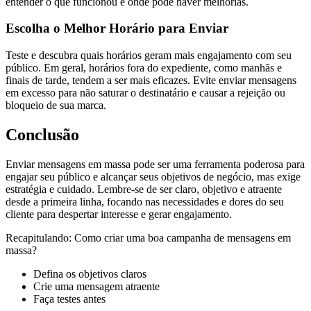
entender o que funcionou e onde pode haver melhorias.
Escolha o Melhor Horário para Enviar
Teste e descubra quais horários geram mais engajamento com seu
público. Em geral, horários fora do expediente, como manhãs e
finais de tarde, tendem a ser mais eficazes. Evite enviar mensagens
em excesso para não saturar o destinatário e causar a rejeição ou
bloqueio de sua marca.
Conclusão
Enviar mensagens em massa pode ser uma ferramenta poderosa para
engajar seu público e alcançar seus objetivos de negócio, mas exige
estratégia e cuidado. Lembre-se de ser claro, objetivo e atraente
desde a primeira linha, focando nas necessidades e dores do seu
cliente para despertar interesse e gerar engajamento.
Recapitulando: Como criar uma boa campanha de mensagens em
massa?
Defina os objetivos claros
Crie uma mensagem atraente
Faça testes antes