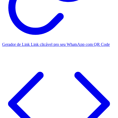
Gerador de Link
Link clicável pro seu WhatsApp com QR Code