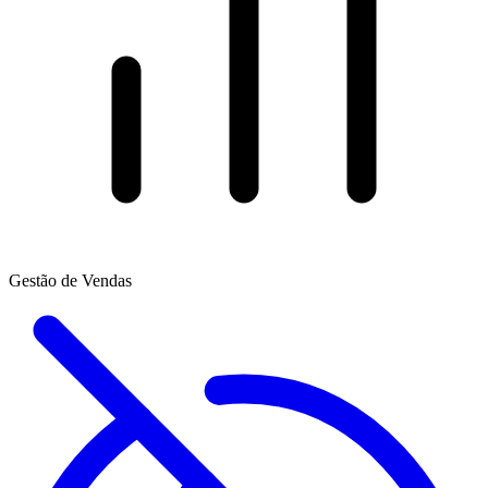
Gestão de Vendas