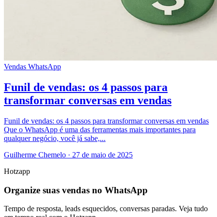
Vendas
WhatsApp
Funil de vendas: os 4 passos para
transformar conversas em vendas
Funil de vendas: os 4 passos para transformar conversas em vendas
Que o WhatsApp é uma das ferramentas mais importantes para
qualquer negócio, você já sabe,...
Guilherme Chemelo
·
27 de maio de 2025
Hotzapp
Organize suas vendas no WhatsApp
Tempo de resposta, leads esquecidos, conversas paradas. Veja tudo