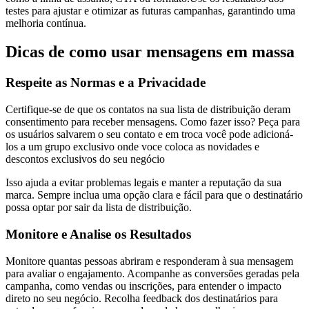
testes para ajustar e otimizar as futuras campanhas, garantindo uma
melhoria contínua.
Dicas de como usar mensagens em massa
Respeite as Normas e a Privacidade
Certifique-se de que os contatos na sua lista de distribuição deram
consentimento para receber mensagens. Como fazer isso? Peça para
os usuários salvarem o seu contato e em troca você pode adicioná-
los a um grupo exclusivo onde voce coloca as novidades e
descontos exclusivos do seu negócio
Isso ajuda a evitar problemas legais e manter a reputação da sua
marca. Sempre inclua uma opção clara e fácil para que o destinatário
possa optar por sair da lista de distribuição.
Monitore e Analise os Resultados
Monitore quantas pessoas abriram e responderam à sua mensagem
para avaliar o engajamento. Acompanhe as conversões geradas pela
campanha, como vendas ou inscrições, para entender o impacto
direto no seu negócio. Recolha feedback dos destinatários para