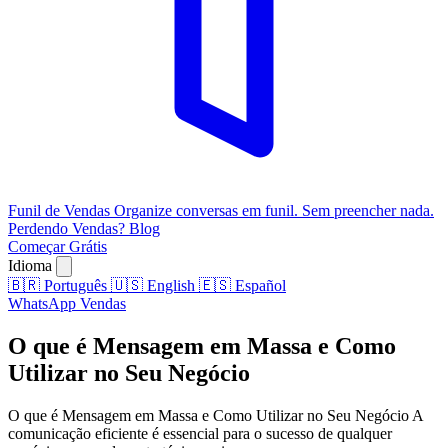
Funil de Vendas
Organize conversas em funil. Sem preencher nada.
Perdendo Vendas?
Blog
Começar Grátis
Idioma
🇧🇷
Português
🇺🇸
English
🇪🇸
Español
WhatsApp
Vendas
O que é Mensagem em Massa e Como
Utilizar no Seu Negócio
O que é Mensagem em Massa e Como Utilizar no Seu Negócio A
comunicação eficiente é essencial para o sucesso de qualquer