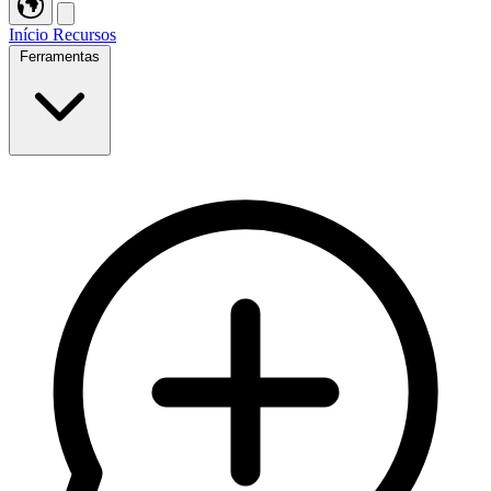
Início
Recursos
Ferramentas