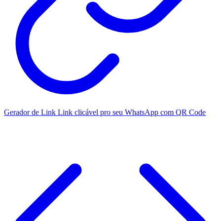
Gerador de Link
Link clicável pro seu WhatsApp com QR Code