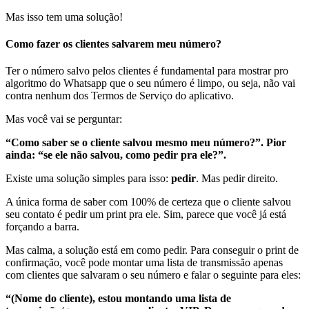
Mas isso tem uma solução!
Como fazer os clientes salvarem meu número?
Ter o número salvo pelos clientes é fundamental para mostrar pro
algoritmo do Whatsapp que o seu número é limpo, ou seja, não vai
contra nenhum dos Termos de Serviço do aplicativo.
Mas você vai se perguntar:
“Como saber se o cliente salvou mesmo meu número?”.
Pior
ainda: “se ele não salvou, como pedir pra ele?”.
Existe uma solução simples para isso:
pedir
. Mas pedir direito.
A única forma de saber com 100% de certeza que o cliente salvou
seu contato é pedir um print pra ele. Sim, parece que você já está
forçando a barra.
Mas calma, a solução está em como pedir. Para conseguir o print de
confirmação, você pode montar uma lista de transmissão apenas
com clientes que salvaram o seu número e falar o seguinte para eles:
“(Nome do cliente), estou montando uma lista de