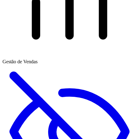
Gestão de Vendas