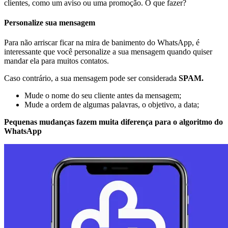
clientes, como um aviso ou uma promoção. O que fazer?
Personalize sua mensagem
Para não arriscar ficar na mira de banimento do WhatsApp, é
interessante que você personalize a sua mensagem quando quiser
mandar ela para muitos contatos.
Caso contrário, a sua mensagem pode ser considerada
SPAM.
Mude o nome do seu cliente antes da mensagem;
Mude a ordem de algumas palavras, o objetivo, a data;
Pequenas mudanças fazem muita diferença para o algoritmo do
WhatsApp