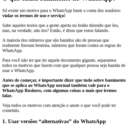
Só existe um motivo para o WhatsApp banir a conta dos usuários:
violar os termos de uso e serviço!
Sabe aqueles textos que a gente aperta no botão dizendo que leu,
mas, na verdade, não leu? Então, é disso que estou falando.
A maioria dos números que são banidos são de pessoas que
realmente fizeram besteira, números que foram contra as regras do
WhatsApp.
Para você não ter que ler aquele documento gigante, separamos
todos os motivos que fazem com que qualquer pessoa seja banida de
usar o WhatsApp.
Antes de começar, é importante dizer que tudo sobre banimento
que se aplica ao WhatsApp normal também vale para o
WhatsApp Business, com algumas coisas a mais que iremos
falar.
Veja todos os motivos com atenção e anote o que você pode ter
cometido.
1. Usar versões “alternativas” do WhatsApp