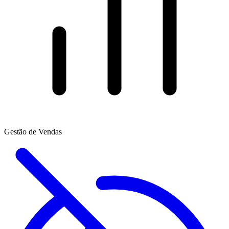
Gestão de Vendas