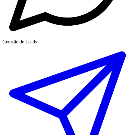
Geração de Leads