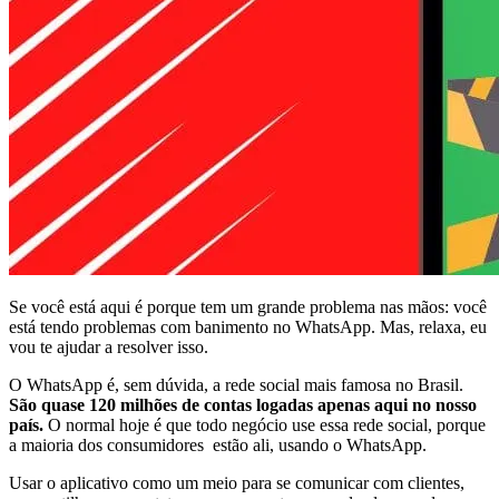
Se você está aqui é porque tem um grande problema nas mãos: você
está tendo problemas com banimento no WhatsApp. Mas, relaxa, eu
vou te ajudar a resolver isso.
O WhatsApp é, sem dúvida, a rede social mais famosa no Brasil.
São quase 120 milhões de contas logadas apenas aqui no nosso
país.
O normal hoje é que todo negócio use essa rede social, porque
a maioria dos consumidores estão ali, usando o WhatsApp.
Usar o aplicativo como um meio para se comunicar com clientes,