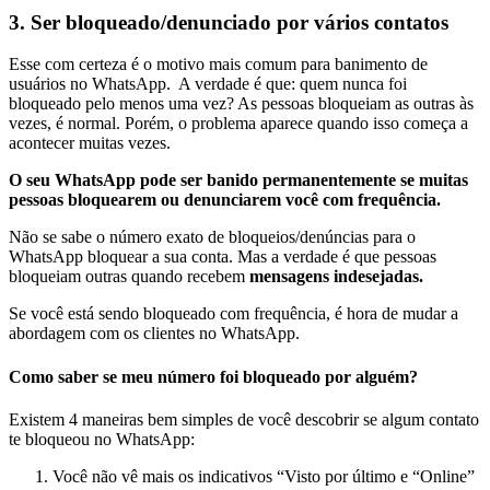
3. Ser bloqueado/denunciado por vários contatos
Esse com certeza é o motivo mais comum para banimento de
usuários no WhatsApp. A verdade é que: quem nunca foi
bloqueado pelo menos uma vez? As pessoas bloqueiam as outras às
vezes, é normal. Porém, o problema aparece quando isso começa a
acontecer muitas vezes.
O seu WhatsApp pode ser banido permanentemente se muitas
pessoas bloquearem ou denunciarem você com frequência.
Não se sabe o número exato de bloqueios/denúncias para o
WhatsApp bloquear a sua conta. Mas a verdade é que pessoas
bloqueiam outras quando recebem
mensagens indesejadas.
Se você está sendo bloqueado com frequência, é hora de mudar a
abordagem com os clientes no WhatsApp.
Como saber se meu número foi bloqueado por alguém?
Existem 4 maneiras bem simples de você descobrir se algum contato
te bloqueou no WhatsApp:
Você não vê mais os indicativos “Visto por último e “Online”