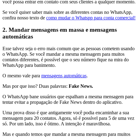
você possa entrar em contato com seus clientes a qualquer momento.
Se você quiser saber mais sobre as diferentes contas no WhatsApp,
confira nosso texto de
como mudar o Whatspp para conta comercial!
2. Mandar mensagens em massa e mensagens
automáticas
Esse talvez seja o erro mais comum que as pessoas cometem usando
o WhatsApp. Se você mandar a mesma mensagem para muitos
contatos diferentes, é possível que o seu número fique na mira do
WhatsApp para banimento.
O mesmo vale para
mensagens automáticas
.
Mas por que isso? Duas palavras:
Fake News.
O WhatsApp bane usuários que espalham a mesma mensagem para
tentar evitar a propagação de Fake News dentro do aplicativo.
Uma prova disso é que antigamente você podia encaminhar a sua
mensagem para 20 contatos. Agora, só é possível para 5 de uma vez
só. Por um lado, isso é ótimo. A intenção é maravilhosa.
Mas e quando temos que mandar a mesma mensagem para muitos