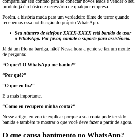
compartilhar seu contato para se conectar novos leads e vender o seu
produto já é o básico e necessário de qualquer empresa.
Porém, a história muda para um verdadeiro filme de terror quando
recebemos essa notificação do próprio WhatsApp:
Seu número de telefone XXXX-XXXX está banido de usar
o WhatsApp. Por favor, contate o suporte para assistência.
Já dá um frio na barriga, não? Nessa hora a gente se faz um monte
de pergunta:
“O que?! O WhatsApp me baniu?”
“Por quê?”
“O que eu fiz?”
E a mais importante.
“Como eu recupero minha conta?”
Nesse artigo, eu vou te explicar porque a sua conta pode ter sido
banida e também te mostrar o que você deve fazer a partir de agora.
O que causa banimento no WhatsApp?