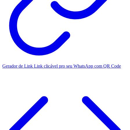
Gerador de Link
Link clicável pro seu WhatsApp com QR Code