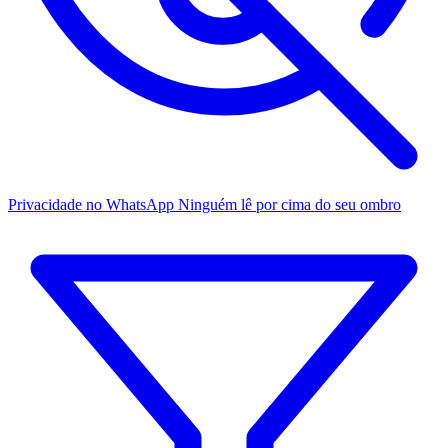
Privacidade no WhatsApp
Ninguém lê por cima do seu ombro