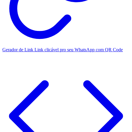
Gerador de Link
Link clicável pro seu WhatsApp com QR Code