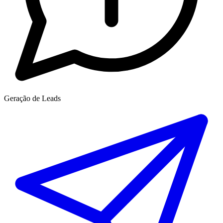
Geração de Leads