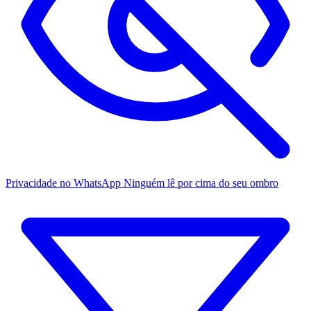
Privacidade no WhatsApp
Ninguém lê por cima do seu ombro