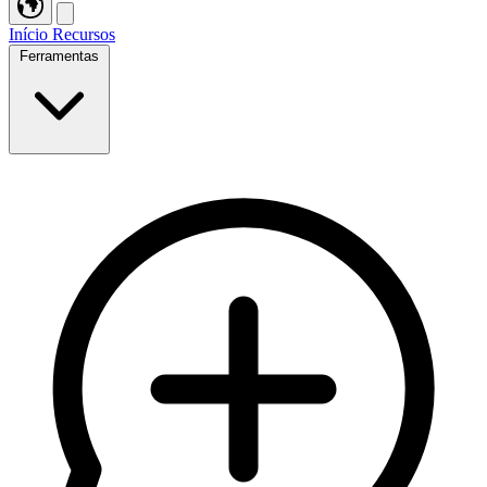
Início
Recursos
Ferramentas