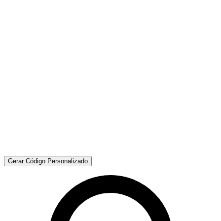
Gerar Código Personalizado