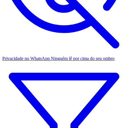
Privacidade no WhatsApp
Ninguém lê por cima do seu ombro