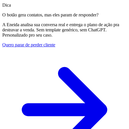
Dica
O botão gera contatos, mas eles param de responder?
A Eneida analisa sua conversa real e entrega o plano de ação pra
destravar a venda. Sem template genérico, sem ChatGPT.
Personalizado pro seu caso.
Quero parar de perder cliente