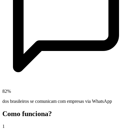
82%
dos brasileiros se comunicam com empresas via WhatsApp
Como funciona?
1