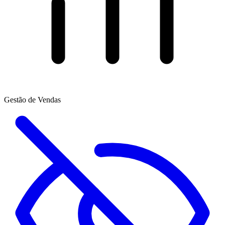
Gestão de Vendas