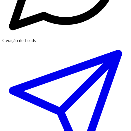
Geração de Leads