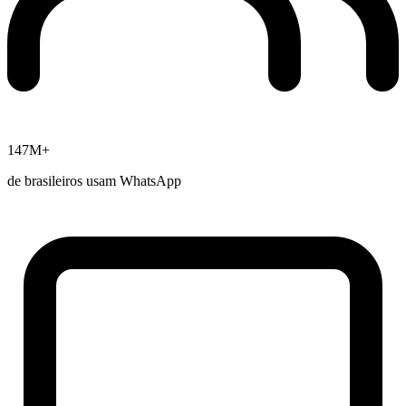
147M+
de brasileiros usam WhatsApp