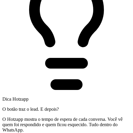
Dica Hotzapp
O botão traz o lead. E depois?
O Hotzapp mostra o tempo de espera de cada conversa. Você vê
quem foi respondido e quem ficou esquecido. Tudo dentro do
WhatsApp.