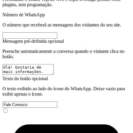
plugins, sem programação.
Número de WhatsApp
O número que receberá as mensagens dos visitantes do seu site.
Mensagem pré-definida
opcional
Preenche automaticamente a conversa quando o visitante clica no
botão.
Texto do botão
opcional
O texto exibido ao lado do ícone do WhatsApp. Deixe vazio para
exibir apenas o ícone.