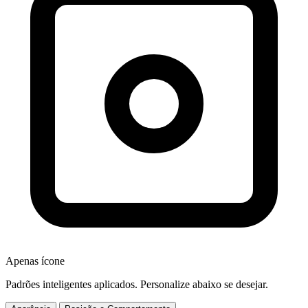
Apenas ícone
Padrões inteligentes aplicados. Personalize abaixo se desejar.