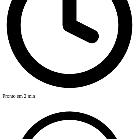
Pronto em 2 min