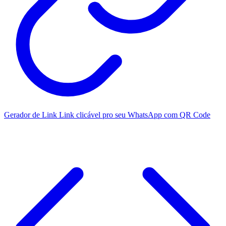
Gerador de Link
Link clicável pro seu WhatsApp com QR Code