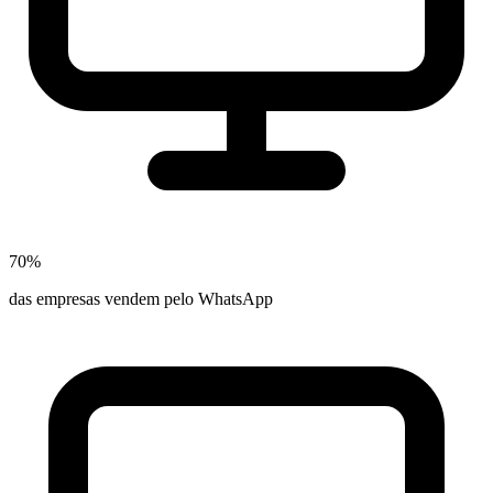
70%
das empresas vendem pelo WhatsApp