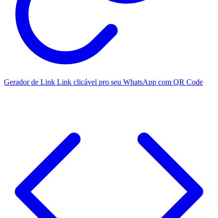
Gerador de Link
Link clicável pro seu WhatsApp com QR Code