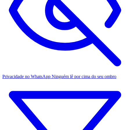
Privacidade no WhatsApp
Ninguém lê por cima do seu ombro