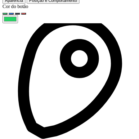
Aparência
Posição e Comportamento
Cor do botão