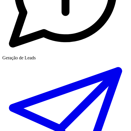
Geração de Leads