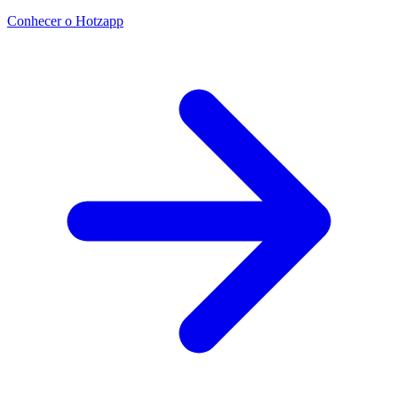
Conhecer o Hotzapp