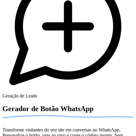
Geração de Leads
Gerador de Botão
WhatsApp
Transforme visitantes do seu site em conversas no WhatsApp.
Personalize o botão, veja ao vivo e copie o código pronto. Sem