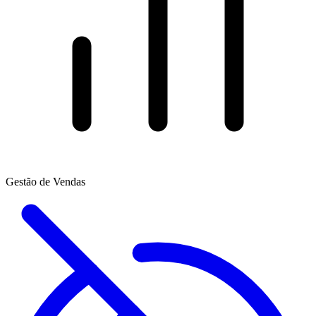
Gestão de Vendas