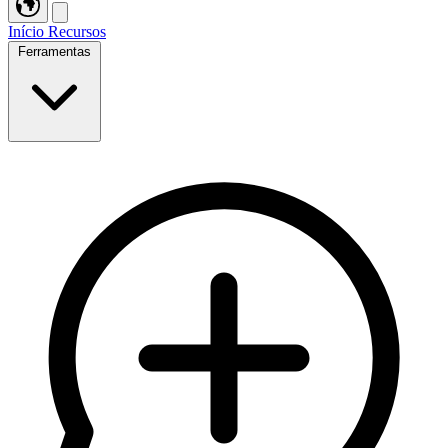
Início
Recursos
Ferramentas