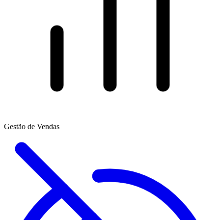
Gestão de Vendas