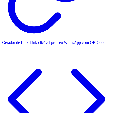
Gerador de Link
Link clicável pro seu WhatsApp com QR Code