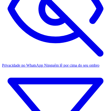
Privacidade no WhatsApp
Ninguém lê por cima do seu ombro