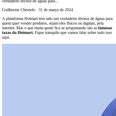
verdadeiro divisor de águas para...
Guilherme Chemelo
·
31 de março de 2024
A plataforma Hotmart tem sido um verdadeiro divisor de águas para
quem quer vender produtos, sejam eles físicos ou digitais, pela
internet. Mas o que muita gente fica se perguntando são as
famosas
taxas da Hotmart.
Fique tranquilo que vamos falar sobre tudo isso
aqui.