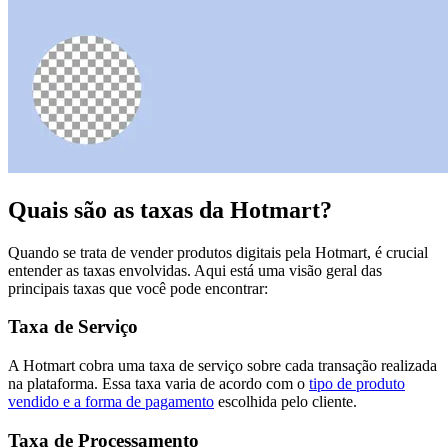
Quais são as taxas da Hotmart?
Quando se trata de vender produtos digitais pela Hotmart, é crucial
entender as taxas envolvidas. Aqui está uma visão geral das
principais taxas que você pode encontrar:
Taxa de Serviço
A Hotmart cobra uma taxa de serviço sobre cada transação realizada
na plataforma. Essa taxa varia de acordo com o
tipo de produto
vendido e a forma de pagamento
escolhida pelo cliente.
Taxa de Processamento