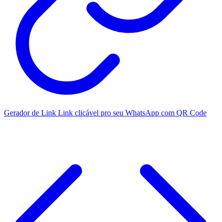
Gerador de Link
Link clicável pro seu WhatsApp com QR Code