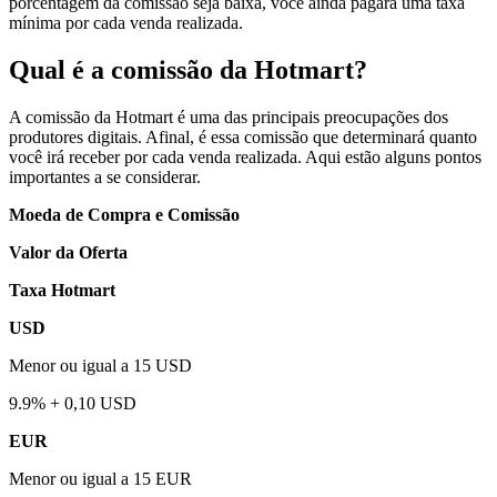
porcentagem da comissão seja baixa, você ainda pagará uma taxa
mínima por cada venda realizada.
Qual é a comissão da Hotmart?
A comissão da Hotmart é uma das principais preocupações dos
produtores digitais. Afinal, é essa comissão que determinará quanto
você irá receber por cada venda realizada. Aqui estão alguns pontos
importantes a se considerar.
Moeda de Compra e Comissão
Valor da Oferta
Taxa Hotmart
USD
Menor ou igual a 15 USD
9.9% + 0,10 USD
EUR
Menor ou igual a 15 EUR