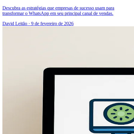
Descubra as estratégias que empresas de sucesso usam para
transformar o WhatsApp em seu principal canal de vendas.
David Leitão
·
9 de fevereiro de 2026