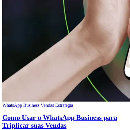
WhatsApp Business
Vendas
Estratégia
Como Usar o WhatsApp Business para
Triplicar suas Vendas