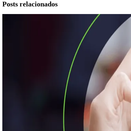
Posts relacionados