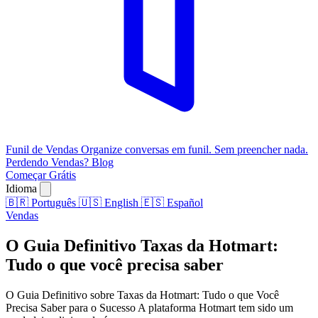
Funil de Vendas
Organize conversas em funil. Sem preencher nada.
Perdendo Vendas?
Blog
Começar Grátis
Idioma
🇧🇷
Português
🇺🇸
English
🇪🇸
Español
Vendas
O Guia Definitivo Taxas da Hotmart:
Tudo o que você precisa saber
O Guia Definitivo sobre Taxas da Hotmart: Tudo o que Você
Precisa Saber para o Sucesso A plataforma Hotmart tem sido um