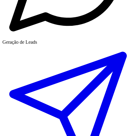
Geração de Leads