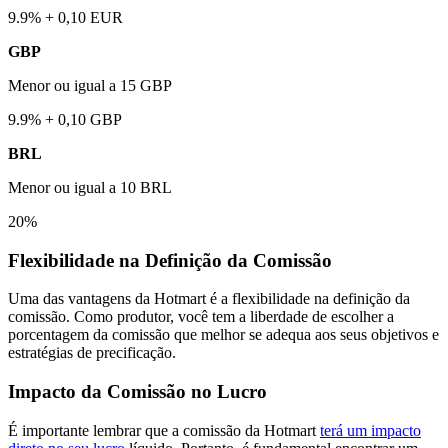
9.9% + 0,10 EUR
GBP
Menor ou igual a 15 GBP
9.9% + 0,10 GBP
BRL
Menor ou igual a 10 BRL
20%
Flexibilidade na Definição da Comissão
Uma das vantagens da Hotmart é a flexibilidade na definição da
comissão. Como produtor, você tem a liberdade de escolher a
porcentagem da comissão que melhor se adequa aos seus objetivos e
estratégias de precificação.
Impacto da Comissão no Lucro
É importante lembrar que a comissão da Hotmart
terá um impacto