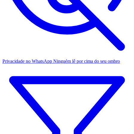
Privacidade no WhatsApp
Ninguém lê por cima do seu ombro