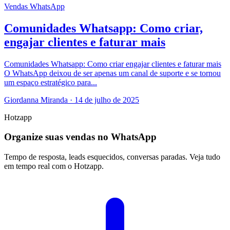
Vendas
WhatsApp
Comunidades Whatsapp: Como criar,
engajar clientes e faturar mais
Comunidades Whatsapp: Como criar engajar clientes e faturar mais
O WhatsApp deixou de ser apenas um canal de suporte e se tornou
um espaço estratégico para...
Giordanna Miranda
·
14 de julho de 2025
Hotzapp
Organize suas vendas no WhatsApp
Tempo de resposta, leads esquecidos, conversas paradas. Veja tudo
em tempo real com o Hotzapp.