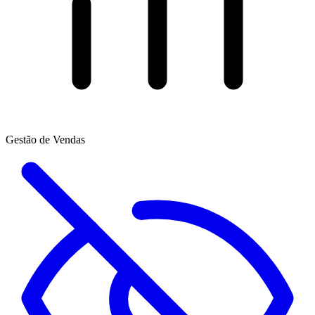
Gestão de Vendas