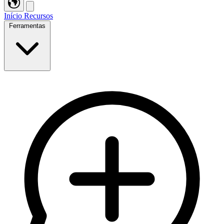
Início
Recursos
Ferramentas