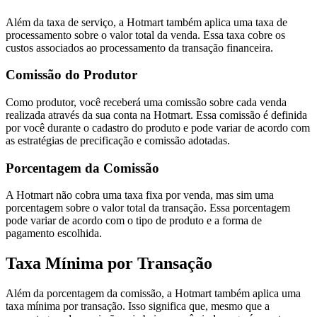
Além da taxa de serviço, a Hotmart também aplica uma taxa de
processamento sobre o valor total da venda. Essa taxa cobre os
custos associados ao processamento da transação financeira.
Comissão do Produtor
Como produtor, você receberá uma comissão sobre cada venda
realizada através da sua conta na Hotmart. Essa comissão é definida
por você durante o cadastro do produto e pode variar de acordo com
as estratégias de precificação e comissão adotadas.
Porcentagem da Comissão
A Hotmart não cobra uma taxa fixa por venda, mas sim uma
porcentagem sobre o valor total da transação. Essa porcentagem
pode variar de acordo com o tipo de produto e a forma de
pagamento escolhida.
Taxa Mínima por Transação
Além da porcentagem da comissão, a Hotmart também aplica uma
taxa mínima por transação. Isso significa que, mesmo que a