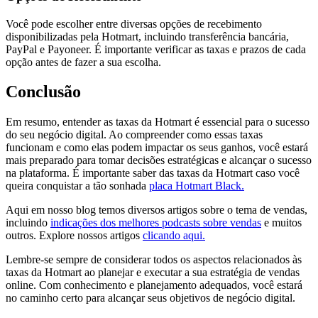
Você pode escolher entre diversas opções de recebimento
disponibilizadas pela Hotmart, incluindo transferência bancária,
PayPal e Payoneer. É importante verificar as taxas e prazos de cada
opção antes de fazer a sua escolha.
Conclusão
Em resumo, entender as taxas da Hotmart é essencial para o sucesso
do seu negócio digital. Ao compreender como essas taxas
funcionam e como elas podem impactar os seus ganhos, você estará
mais preparado para tomar decisões estratégicas e alcançar o sucesso
na plataforma. É importante saber das taxas da Hotmart caso você
queira conquistar a tão sonhada
placa Hotmart Black.
Aqui em nosso blog temos diversos artigos sobre o tema de vendas,
incluindo
indicações dos melhores podcasts sobre vendas
e muitos
outros. Explore nossos artigos
clicando aqui.
Lembre-se sempre de considerar todos os aspectos relacionados às
taxas da Hotmart ao planejar e executar a sua estratégia de vendas
online. Com conhecimento e planejamento adequados, você estará
no caminho certo para alcançar seus objetivos de negócio digital.