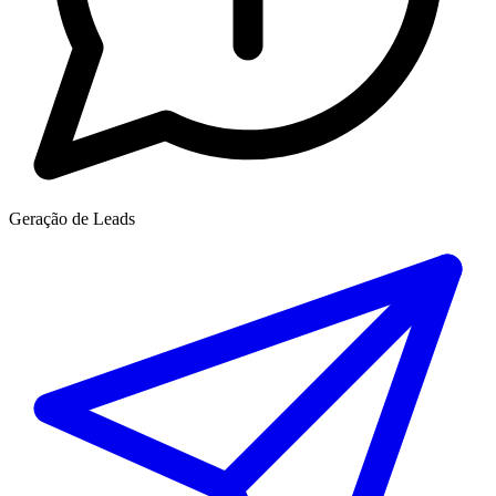
Geração de Leads