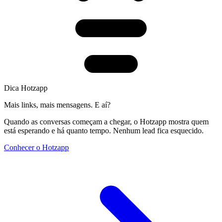
Dica Hotzapp
Mais links, mais mensagens. E aí?
Quando as conversas começam a chegar, o Hotzapp mostra quem
está esperando e há quanto tempo. Nenhum lead fica esquecido.
Conhecer o Hotzapp