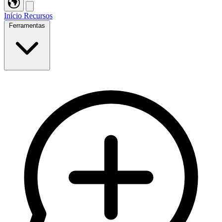
Início
Recursos
Ferramentas