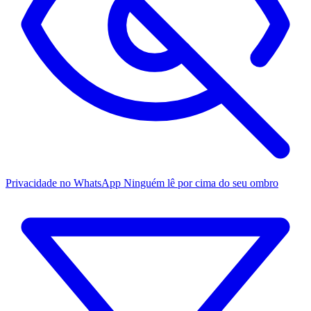
Privacidade no WhatsApp
Ninguém lê por cima do seu ombro