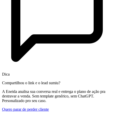
Dica
Compartilhou o link e o lead sumiu?
A Eneida analisa sua conversa real e entrega o plano de ação pra
destravar a venda. Sem template genérico, sem ChatGPT.
Personalizado pro seu caso.
Quero parar de perder cliente