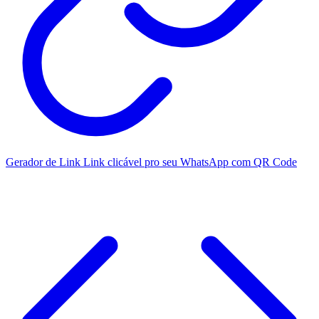
Gerador de Link
Link clicável pro seu WhatsApp com QR Code