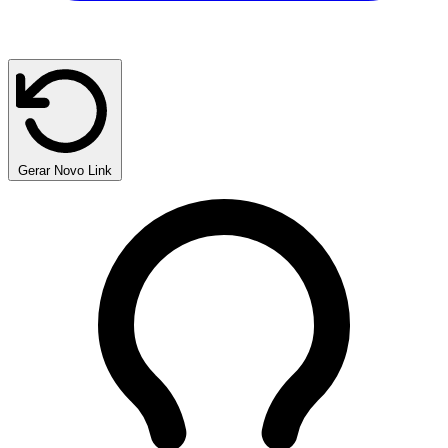
Gerar Novo Link