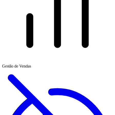
Gestão de Vendas