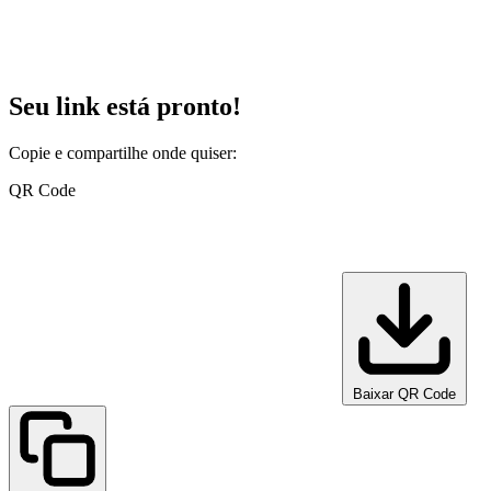
Seu link está pronto!
Copie e compartilhe onde quiser:
QR Code
Baixar QR Code