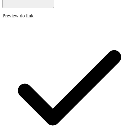
Preview do link