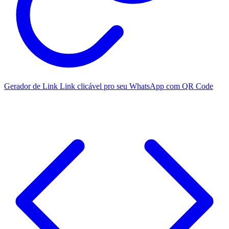
Gerador de Link
Link clicável pro seu WhatsApp com QR Code