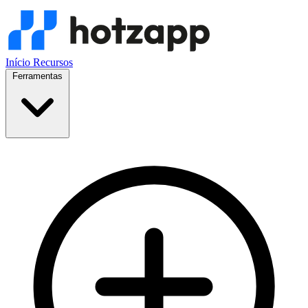
Início
Recursos
Ferramentas