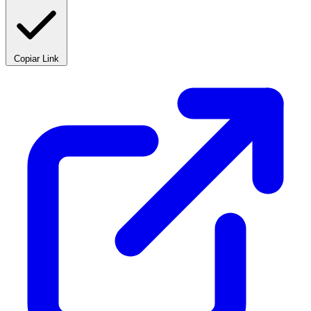
Copiar Link