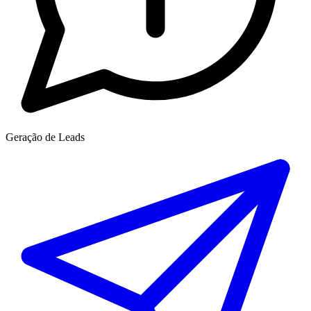
Geração de Leads