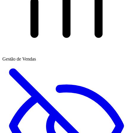
Gestão de Vendas