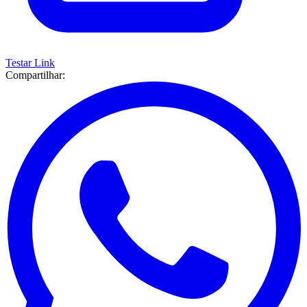
Testar Link
Compartilhar: