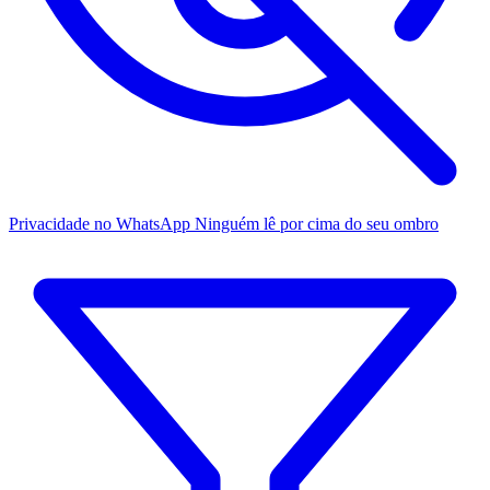
Privacidade no WhatsApp
Ninguém lê por cima do seu ombro