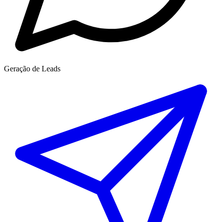
Geração de Leads