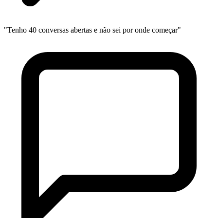
"Tenho 40 conversas abertas e não sei por onde começar"