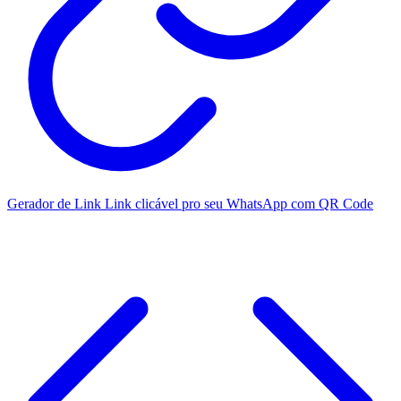
Gerador de Link
Link clicável pro seu WhatsApp com QR Code