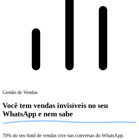
Gestão de Vendas
Você tem vendas invisíveis no seu
WhatsApp
e nem sabe
70% do seu funil de vendas vive nas conversas do WhatsApp.