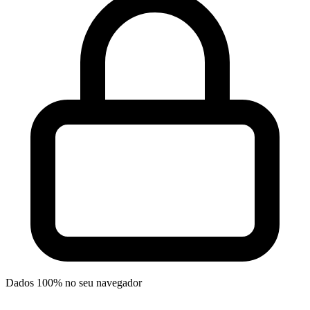
Dados 100% no seu navegador