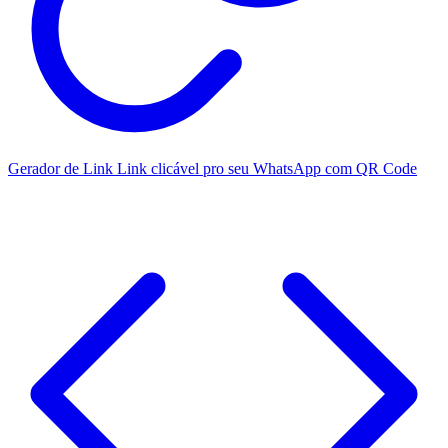
Gerador de Link
Link clicável pro seu WhatsApp com QR Code