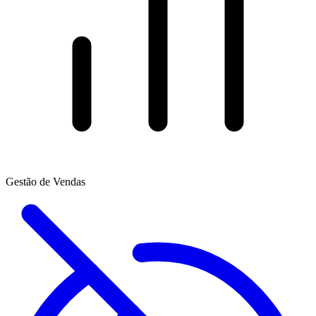
Gestão de Vendas