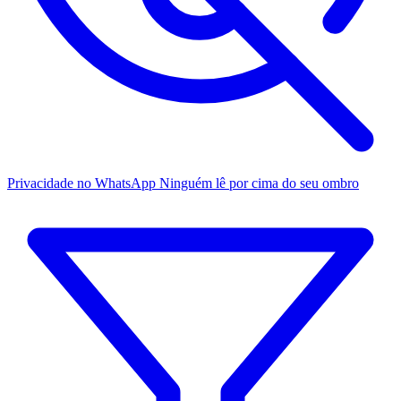
Privacidade no WhatsApp
Ninguém lê por cima do seu ombro