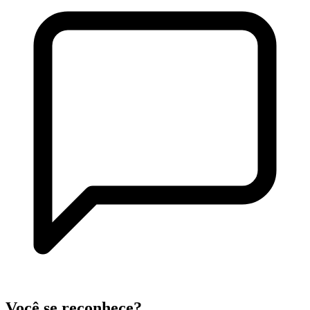
Você se reconhece?