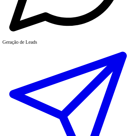
Geração de Leads