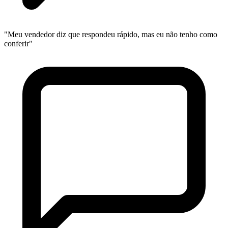
"Meu vendedor diz que respondeu rápido, mas eu não tenho como
conferir"