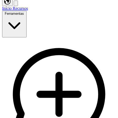
Início
Recursos
Ferramentas