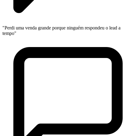
"Perdi uma venda grande porque ninguém respondeu o lead a
tempo"