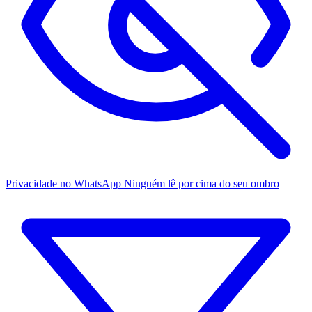
Privacidade no WhatsApp
Ninguém lê por cima do seu ombro