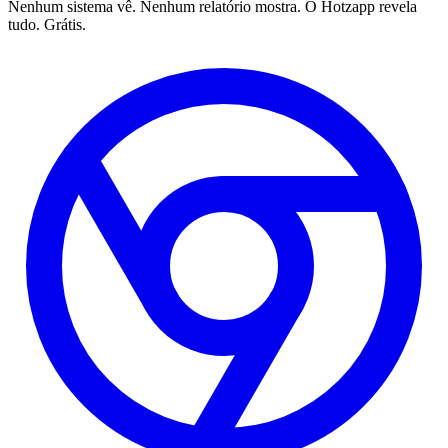
Nenhum sistema vê. Nenhum relatório mostra. O Hotzapp revela
tudo. Grátis.