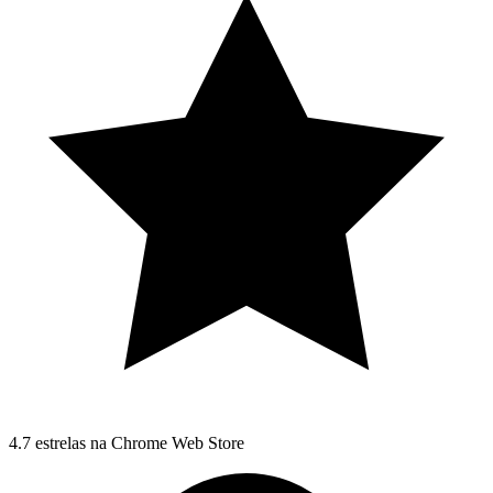
4.7 estrelas na Chrome Web Store