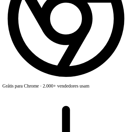
Grátis para Chrome · 2.000+ vendedores usam