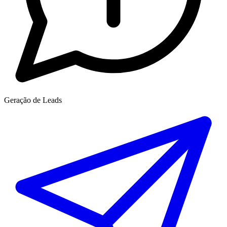
Geração de Leads