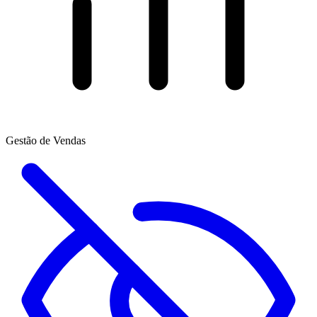
Gestão de Vendas