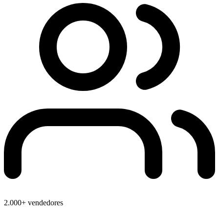
2.000+ vendedores