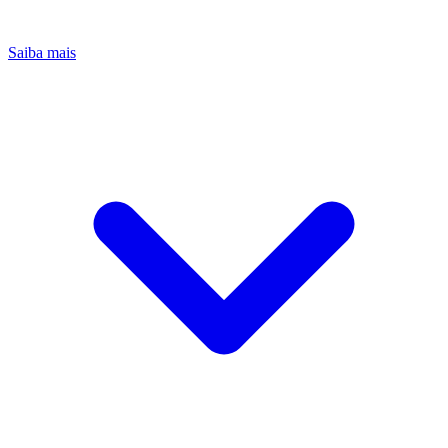
Saiba mais