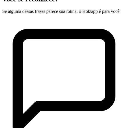
Se alguma dessas frases parece sua rotina, o Hotzapp é para você.