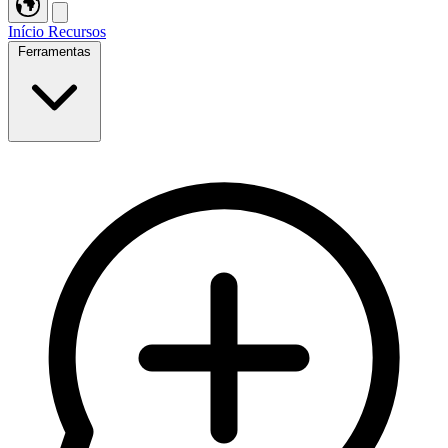
Início
Recursos
Ferramentas