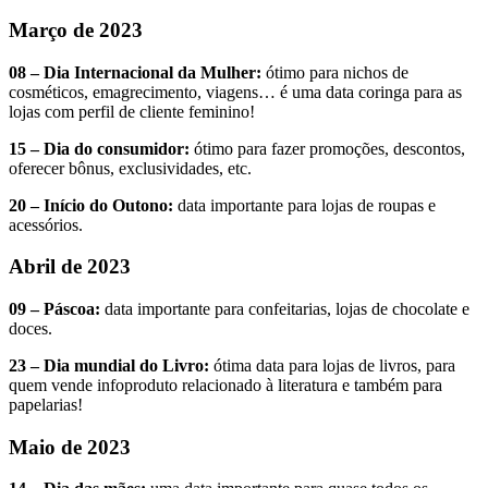
Março de 2023
08 – Dia Internacional da Mulher:
ótimo para nichos de
cosméticos, emagrecimento, viagens… é uma data coringa para as
lojas com perfil de cliente feminino!
15 – Dia do consumidor:
ótimo para fazer promoções, descontos,
oferecer bônus, exclusividades, etc.
20 – Início do Outono:
data importante para lojas de roupas e
acessórios.
Abril de 2023
09 – Páscoa:
data importante para confeitarias, lojas de chocolate e
doces.
23 – Dia mundial do Livro:
ótima data para lojas de livros, para
quem vende infoproduto relacionado à literatura e também para
papelarias!
Maio de 2023