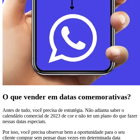
O que vender em datas comemorativas?
Antes de tudo, você precisa de estratégia. Não adianta saber o
calendário comercial de 2023 de cor e não ter um plano do que fazer
nessas datas especiais.
Por isso, você precisa observar bem a oportunidade para o seu
cliente comprar sem pensar duas vezes em determinada data