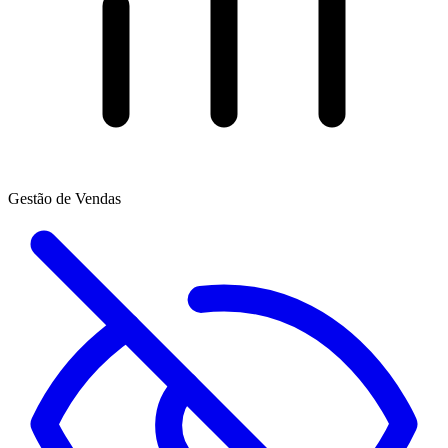
Gestão de Vendas