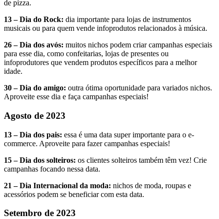
de pizza.
13 – Dia do Rock:
dia importante para lojas de instrumentos
musicais ou para quem vende infoprodutos relacionados à música.
26 – Dia dos avós:
muitos nichos podem criar campanhas especiais
para esse dia, como confeitarias, lojas de presentes ou
infoprodutores que vendem produtos específicos para a melhor
idade.
30 – Dia do amigo:
outra ótima oportunidade para variados nichos.
Aproveite esse dia e faça campanhas especiais!
Agosto de 2023
13 – Dia dos pais:
essa é uma data super importante para o e-
commerce. Aproveite para fazer campanhas especiais!
15 – Dia dos solteiros:
os clientes solteiros também têm vez! Crie
campanhas focando nessa data.
21 – Dia Internacional da moda:
nichos de moda, roupas e
acessórios podem se beneficiar com esta data.
Setembro de 2023