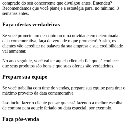
comprado do seu concorrente que divulgou antes. Entendeu?
Recomendamos que você planeje a estratégia para, no mínimo, 3
semanas antes.
Faça ofertas verdadeiras
Se você promete um desconto ou uma novidade em determinada
data comemorativa, faça de verdade o que prometeu! Assim, os
clientes vão acreditar na palavra da sua empresa e sua credibilidade
vai aumentar.
No ano seguinte, você vai ter aquela clientela fiel que já conhece
que seus produtos são bons e que suas ofertas são verdadeiras.
Prepare sua equipe
Se você trabalha com time de vendas, prepare sua equipe para tirar o
máximo proveito da data comemorativa.
Isso inclui fazer o cliente pensar que está fazendo a melhor escolha
de compra para aquele feriado ou data especial, por exemplo.
Faça pós-venda