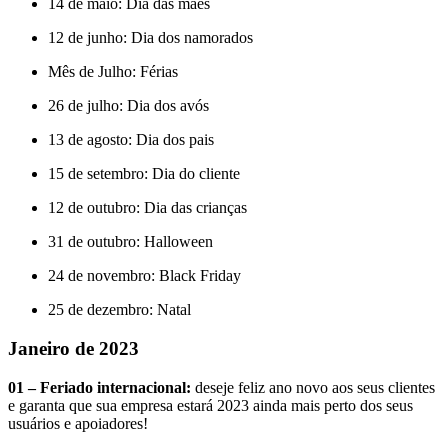
14 de maio: Dia das mães
12 de junho: Dia dos namorados
Mês de Julho: Férias
26 de julho: Dia dos avós
13 de agosto: Dia dos pais
15 de setembro: Dia do cliente
12 de outubro: Dia das crianças
31 de outubro: Halloween
24 de novembro: Black Friday
25 de dezembro: Natal
Janeiro de 2023
01 – Feriado internacional:
deseje feliz ano novo aos seus clientes
e garanta que sua empresa estará 2023 ainda mais perto dos seus
usuários e apoiadores!