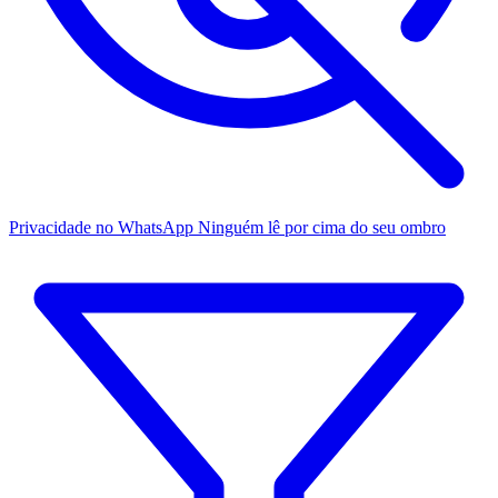
Privacidade no WhatsApp
Ninguém lê por cima do seu ombro