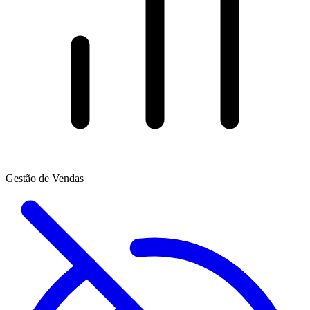
Gestão de Vendas