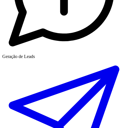
Geração de Leads