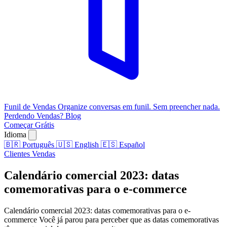
Funil de Vendas
Organize conversas em funil. Sem preencher nada.
Perdendo Vendas?
Blog
Começar Grátis
Idioma
🇧🇷
Português
🇺🇸
English
🇪🇸
Español
Clientes
Vendas
Calendário comercial 2023: datas
comemorativas para o e-commerce
Calendário comercial 2023: datas comemorativas para o e-
commerce Você já parou para perceber que as datas comemorativas