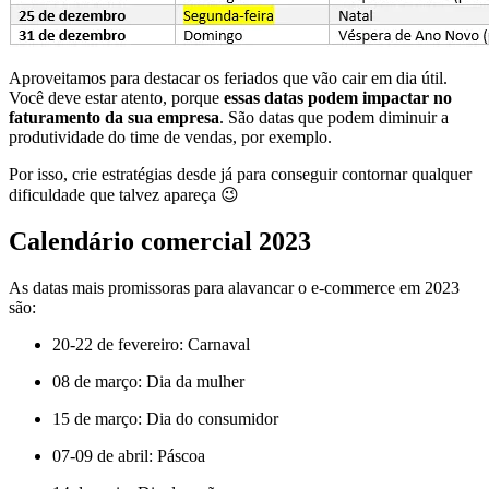
Aproveitamos para destacar os feriados que vão cair em dia útil.
Você deve estar atento, porque
essas datas podem impactar no
faturamento da sua empresa
. São datas que podem diminuir a
produtividade do time de vendas, por exemplo.
Por isso, crie estratégias desde já para conseguir contornar qualquer
dificuldade que talvez apareça 😉
Calendário comercial 2023
As datas mais promissoras para alavancar o e-commerce em 2023
são:
20-22 de fevereiro: Carnaval
08 de março: Dia da mulher
15 de março: Dia do consumidor
07-09 de abril: Páscoa