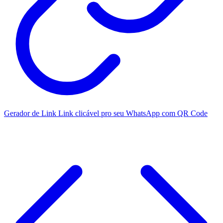
Gerador de Link
Link clicável pro seu WhatsApp com QR Code