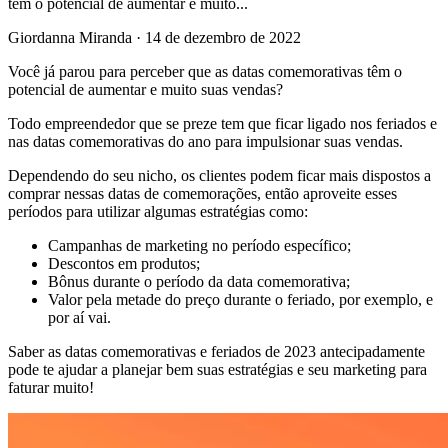
têm o potencial de aumentar e muito...
Giordanna Miranda
·
14 de dezembro de 2022
Você já parou para perceber que as datas comemorativas têm o
potencial de aumentar e muito suas vendas?
Todo empreendedor que se preze tem que ficar ligado nos feriados e
nas datas comemorativas do ano para impulsionar suas vendas.
Dependendo do seu nicho, os clientes podem ficar mais dispostos a
comprar nessas datas de comemorações, então aproveite esses
períodos para utilizar algumas estratégias como:
Campanhas de marketing no período específico;
Descontos em produtos;
Bônus durante o período da data comemorativa;
Valor pela metade do preço durante o feriado, por exemplo, e
por aí vai.
Saber as datas comemorativas e feriados de 2023 antecipadamente
pode te ajudar a planejar bem suas estratégias e seu marketing para
faturar muito!