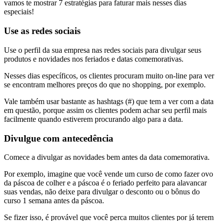
vamos te mostrar 7 estratégias para faturar mais nesses dias
especiais!
Use as redes sociais
Use o perfil da sua empresa nas redes sociais para divulgar seus
produtos e novidades nos feriados e datas comemorativas.
Nesses dias específicos, os clientes procuram muito on-line para ver
se encontram melhores preços do que no shopping, por exemplo.
Vale também usar bastante as hashtags (#) que tem a ver com a data
em questão, porque assim os clientes podem achar seu perfil mais
facilmente quando estiverem procurando algo para a data.
Divulgue com antecedência
Comece a divulgar as novidades bem antes da data comemorativa.
Por exemplo, imagine que você vende um curso de como fazer ovo
da páscoa de colher e a páscoa é o feriado perfeito para alavancar
suas vendas, não deixe para divulgar o desconto ou o bônus do
curso 1 semana antes da páscoa.
Se fizer isso, é provável que você perca muitos clientes por já terem