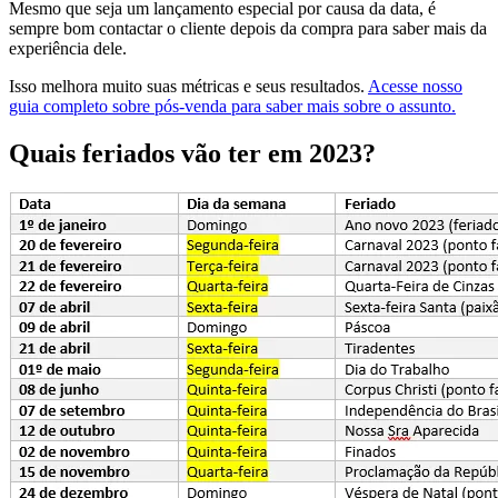
Mesmo que seja um lançamento especial por causa da data, é
sempre bom contactar o cliente depois da compra para saber mais da
experiência dele.
Isso melhora muito suas métricas e seus resultados.
Acesse nosso
guia completo sobre pós-venda para saber mais sobre o assunto.
Quais feriados vão ter em 2023?