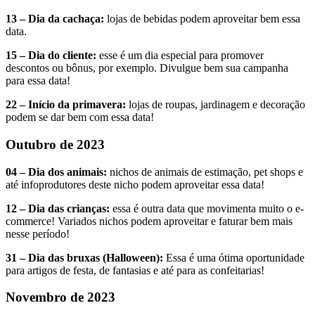
13 – Dia da cachaça:
lojas de bebidas podem aproveitar bem essa
data.
15 – Dia do cliente:
esse é um dia especial para promover
descontos ou bônus, por exemplo. Divulgue bem sua campanha
para essa data!
22 – Início da primavera:
lojas de roupas, jardinagem e decoração
podem se dar bem com essa data!
Outubro de 2023
04 – Dia dos animais:
nichos de animais de estimação, pet shops e
até infoprodutores deste nicho podem aproveitar essa data!
12 – Dia das crianças:
essa é outra data que movimenta muito o e-
commerce! Variados nichos podem aproveitar e faturar bem mais
nesse período!
31 – Dia das bruxas (Halloween):
Essa é uma ótima oportunidade
para artigos de festa, de fantasias e até para as confeitarias!
Novembro de 2023