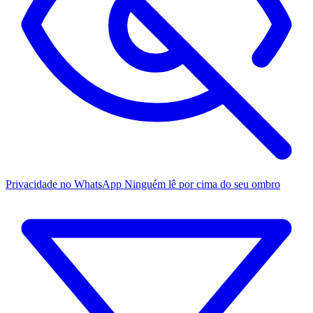
Privacidade no WhatsApp
Ninguém lê por cima do seu ombro