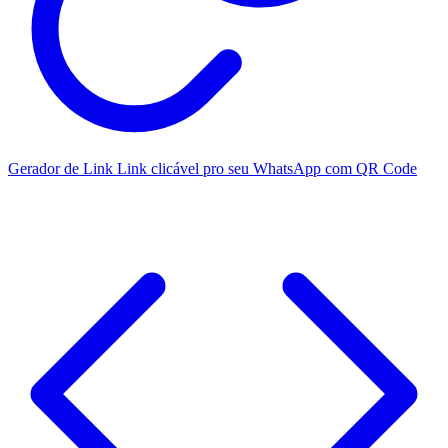
Gerador de Link
Link clicável pro seu WhatsApp com QR Code