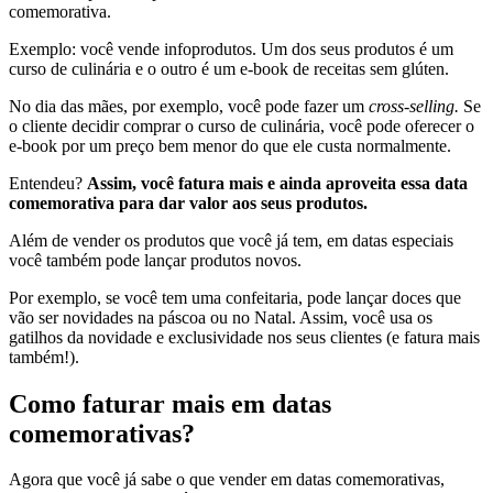
comemorativa.
Exemplo: você vende infoprodutos. Um dos seus produtos é um
curso de culinária e o outro é um e-book de receitas sem glúten.
No dia das mães, por exemplo, você pode fazer um
cross-selling.
Se
o cliente decidir comprar o curso de culinária, você pode oferecer o
e-book por um preço bem menor do que ele custa normalmente.
Entendeu?
Assim, você fatura mais e ainda aproveita essa data
comemorativa para dar valor aos seus produtos.
Além de vender os produtos que você já tem, em datas especiais
você também pode lançar produtos novos.
Por exemplo, se você tem uma confeitaria, pode lançar doces que
vão ser novidades na páscoa ou no Natal. Assim, você usa os
gatilhos da novidade e exclusividade nos seus clientes (e fatura mais
também!).
Como faturar mais em datas
comemorativas?
Agora que você já sabe o que vender em datas comemorativas,