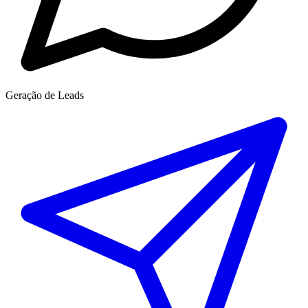
Geração de Leads