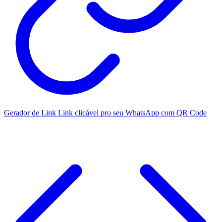
Gerador de Link
Link clicável pro seu WhatsApp com QR Code