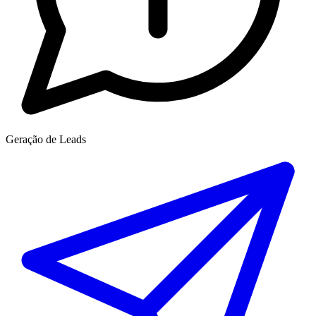
Geração de Leads