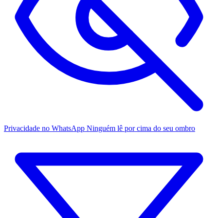
Privacidade no WhatsApp
Ninguém lê por cima do seu ombro