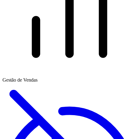
Gestão de Vendas