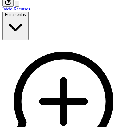
Início
Recursos
Ferramentas