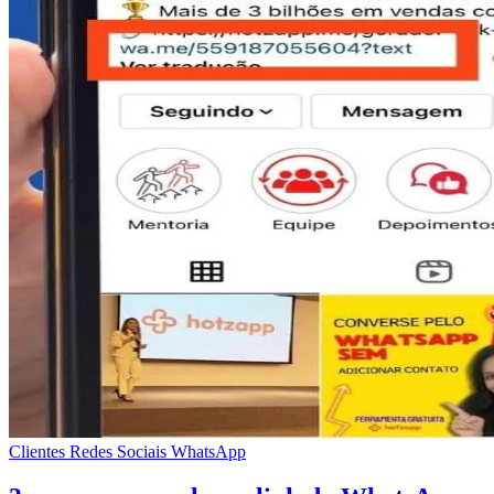
Clientes
Redes Sociais
WhatsApp