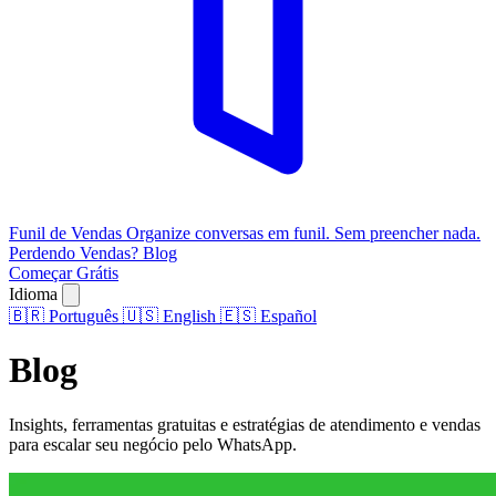
Funil de Vendas
Organize conversas em funil. Sem preencher nada.
Perdendo Vendas?
Blog
Começar Grátis
Idioma
🇧🇷
Português
🇺🇸
English
🇪🇸
Español
Blog
Insights, ferramentas gratuitas e estratégias de atendimento e vendas
para escalar seu negócio pelo WhatsApp.