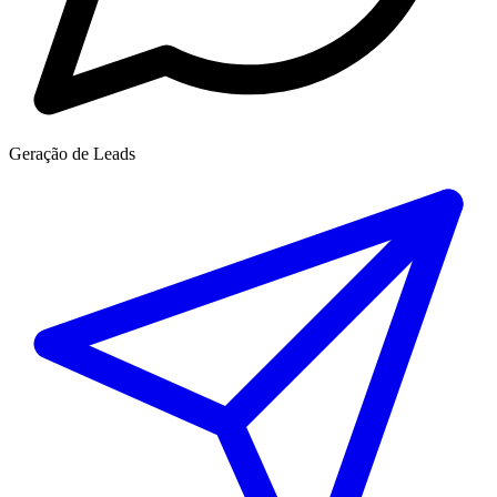
Geração de Leads