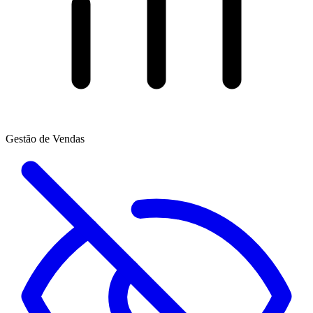
Gestão de Vendas