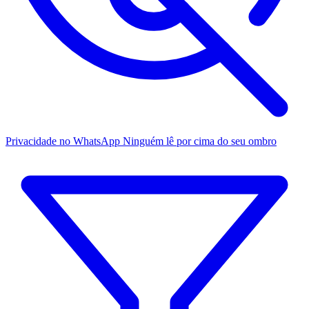
Privacidade no WhatsApp
Ninguém lê por cima do seu ombro