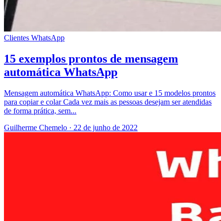
Clientes
WhatsApp
15 exemplos prontos de mensagem
automática WhatsApp
Mensagem automática WhatsApp: Como usar e 15 modelos prontos
para copiar e colar Cada vez mais as pessoas desejam ser atendidas
de forma prática, sem...
Guilherme Chemelo
·
22 de junho de 2022