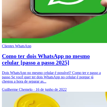
Clientes
WhatsApp
Como ter dois WhatsApp no mesmo
celular [passo a passo 2025]
Dois WhatsApp no mesmo celular é possível? Como ter e passo a
passo Se você quer ter dois WhatsApp no celular é porque já
chegou a hora de separar as...
Guilherme Chemelo
·
16 de junho de 2022