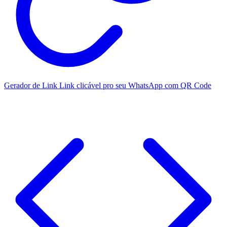
Gerador de Link
Link clicável pro seu WhatsApp com QR Code