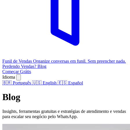
Funil de Vendas
Organize conversas em funil. Sem preencher nada.
Perdendo Vendas?
Blog
Começar Grátis
Idioma
🇧🇷
Português
🇺🇸
English
🇪🇸
Español
Blog
Insights, ferramentas gratuitas e estratégias de atendimento e vendas
para escalar seu negócio pelo WhatsApp.