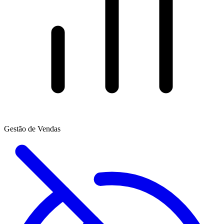
Gestão de Vendas