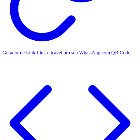
Gerador de Link
Link clicável pro seu WhatsApp com QR Code