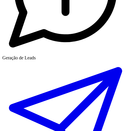
Geração de Leads