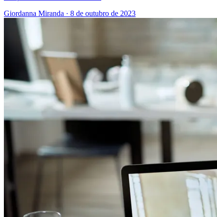
Giordanna Miranda
·
8 de outubro de 2023