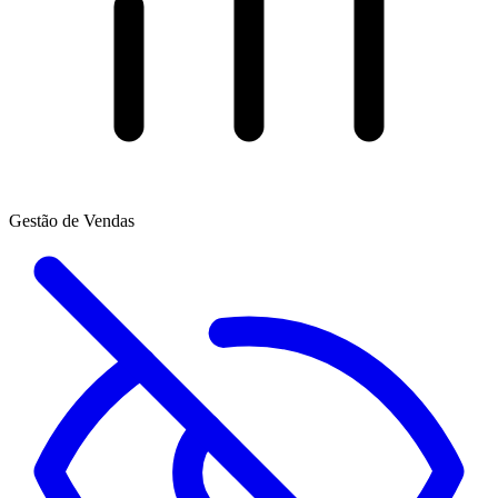
Gestão de Vendas