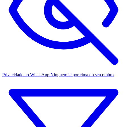
Privacidade no WhatsApp
Ninguém lê por cima do seu ombro