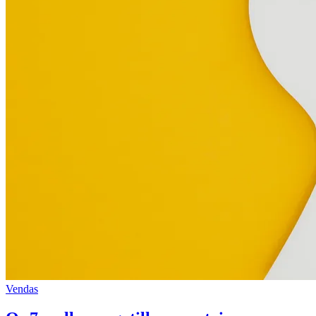
Vendas