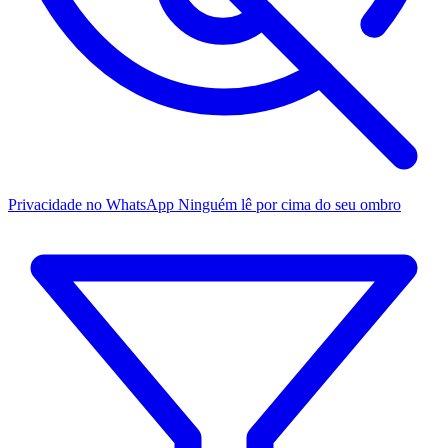
Privacidade no WhatsApp
Ninguém lê por cima do seu ombro