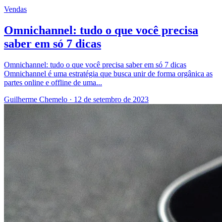
Vendas
Omnichannel: tudo o que você precisa
saber em só 7 dicas
Omnichannel: tudo o que você precisa saber em só 7 dicas
Omnichannel é uma estratégia que busca unir de forma orgânica as
partes online e offline de uma...
Guilherme Chemelo
·
12 de setembro de 2023