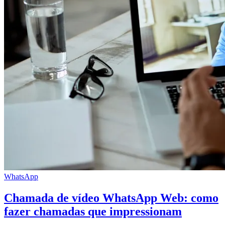
WhatsApp
Chamada de vídeo WhatsApp Web: como
fazer chamadas que impressionam