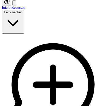
Início
Recursos
Ferramentas