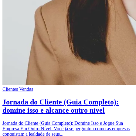
Clientes
Vendas
Jornada do Cliente (Guia Completo):
domine isso e alcance outro nível
Jornada do Cliente (Guia Completo): Domine Isso e Jogue Sua
Empresa Em Outro Nível. Você já se perguntou como as empresas
conquistam a lealdade de seus...