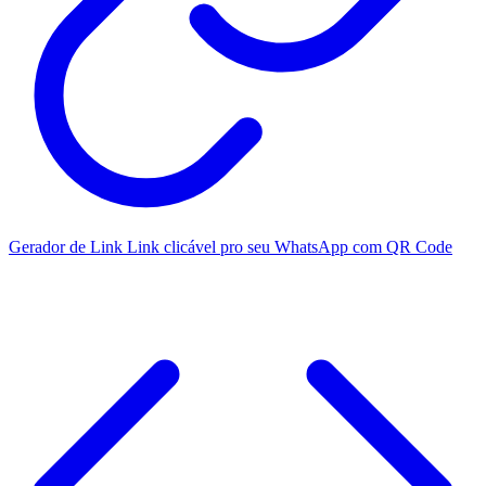
Gerador de Link
Link clicável pro seu WhatsApp com QR Code