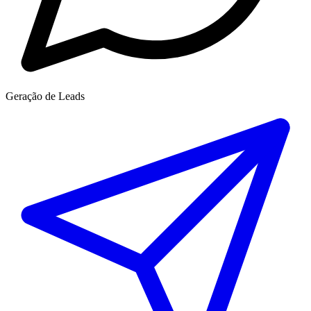
Geração de Leads