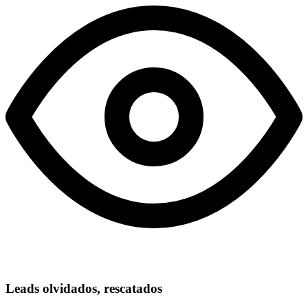
Leads olvidados, rescatados