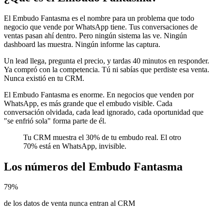
El Embudo Fantasma es el nombre para un problema que todo
negocio que vende por WhatsApp tiene. Tus conversaciones de
ventas pasan ahí dentro. Pero ningún sistema las ve. Ningún
dashboard las muestra. Ningún informe las captura.
Un lead llega, pregunta el precio, y tardas 40 minutos en responder.
Ya compró con la competencia. Tú ni sabías que perdiste esa venta.
Nunca existió en tu CRM.
El Embudo Fantasma es enorme. En negocios que venden por
WhatsApp, es más grande que el embudo visible. Cada
conversación olvidada, cada lead ignorado, cada oportunidad que
"se enfrió sola" forma parte de él.
Tu CRM muestra el 30% de tu embudo real. El otro
70% está en WhatsApp, invisible.
Los números del Embudo Fantasma
79%
de los datos de venta nunca entran al CRM