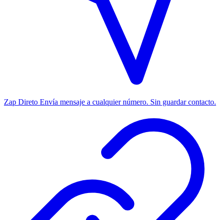
Zap Direto
Envía mensaje a cualquier número. Sin guardar contacto.