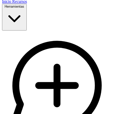
Inicio
Recursos
Herramientas