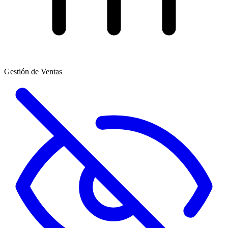
Gestión de Ventas