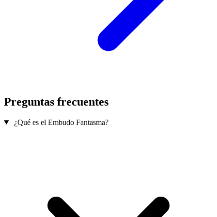
Preguntas frecuentes
¿Qué es el Embudo Fantasma?