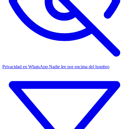
Privacidad en WhatsApp
Nadie lee por encima del hombro