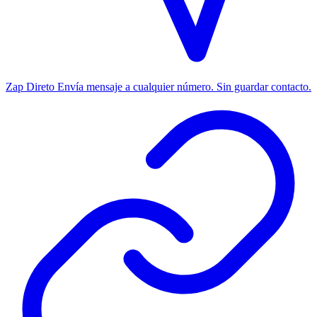
Zap Direto
Envía mensaje a cualquier número. Sin guardar contacto.