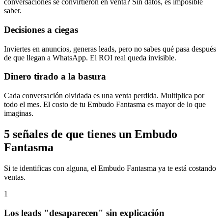
conversaciones se convirtieron en venta? Sin datos, es imposible
saber.
Decisiones a ciegas
Inviertes en anuncios, generas leads, pero no sabes qué pasa después
de que llegan a WhatsApp. El ROI real queda invisible.
Dinero tirado a la basura
Cada conversación olvidada es una venta perdida. Multiplica por
todo el mes. El costo de tu Embudo Fantasma es mayor de lo que
imaginas.
5 señales de que tienes un Embudo
Fantasma
Si te identificas con alguna, el Embudo Fantasma ya te está costando
ventas.
1
Los leads "desaparecen" sin explicación