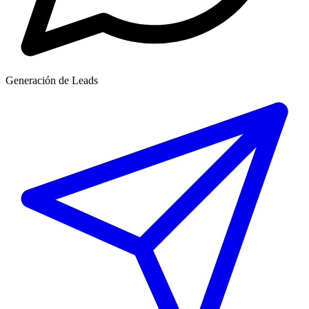
Generación de Leads