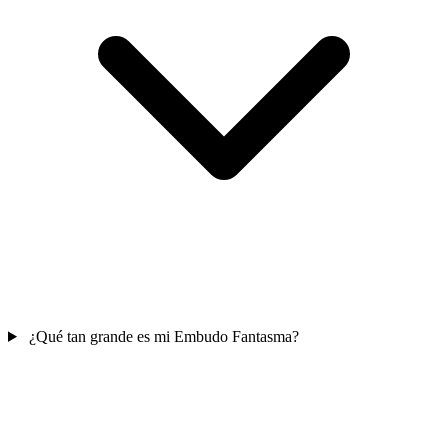
¿Qué tan grande es mi Embudo Fantasma?