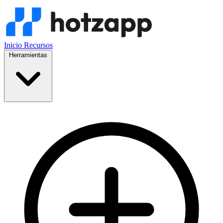
Inicio
Recursos
Herramientas