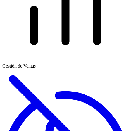
Gestión de Ventas