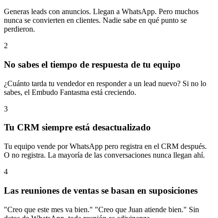
Generas leads con anuncios. Llegan a WhatsApp. Pero muchos
nunca se convierten en clientes. Nadie sabe en qué punto se
perdieron.
2
No sabes el tiempo de respuesta de tu equipo
¿Cuánto tarda tu vendedor en responder a un lead nuevo? Si no lo
sabes, el Embudo Fantasma está creciendo.
3
Tu CRM siempre está desactualizado
Tu equipo vende por WhatsApp pero registra en el CRM después.
O no registra. La mayoría de las conversaciones nunca llegan ahí.
4
Las reuniones de ventas se basan en suposiciones
"Creo que este mes va bien." "Creo que Juan atiende bien." Sin