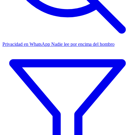
Privacidad en WhatsApp
Nadie lee por encima del hombro