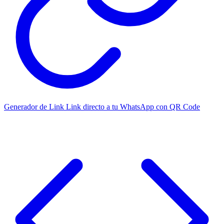
Generador de Link
Link directo a tu WhatsApp con QR Code