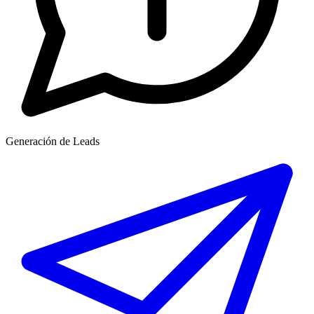
Generación de Leads