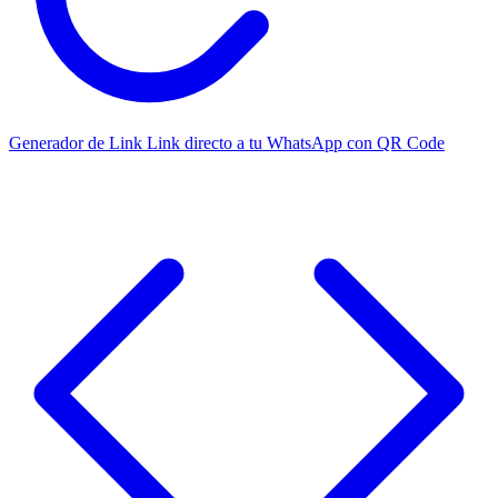
Generador de Link
Link directo a tu WhatsApp con QR Code