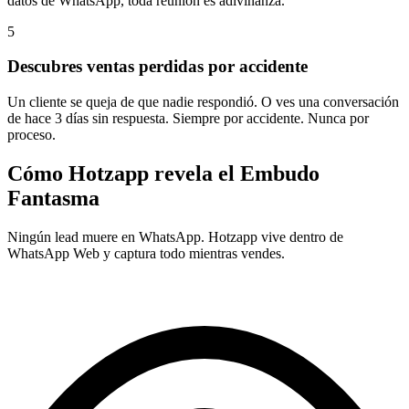
datos de WhatsApp, toda reunión es adivinanza.
5
Descubres ventas perdidas por accidente
Un cliente se queja de que nadie respondió. O ves una conversación
de hace 3 días sin respuesta. Siempre por accidente. Nunca por
proceso.
Cómo Hotzapp revela el Embudo
Fantasma
Ningún lead muere en WhatsApp. Hotzapp vive dentro de
WhatsApp Web y captura todo mientras vendes.