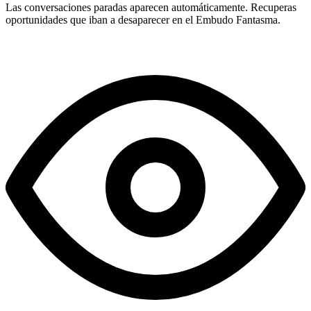
Las conversaciones paradas aparecen automáticamente. Recuperas
oportunidades que iban a desaparecer en el Embudo Fantasma.