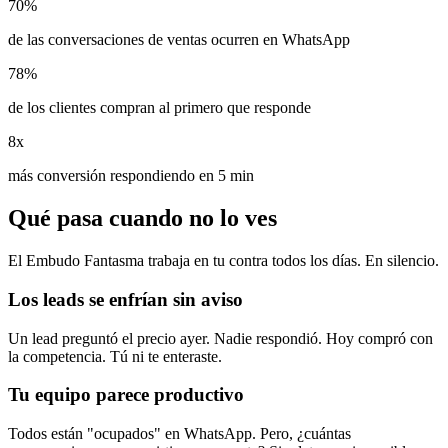
70%
de las conversaciones de ventas ocurren en WhatsApp
78%
de los clientes compran al primero que responde
8x
más conversión respondiendo en 5 min
Qué pasa cuando no lo ves
El Embudo Fantasma trabaja en tu contra todos los días. En silencio.
Los leads se enfrían sin aviso
Un lead preguntó el precio ayer. Nadie respondió. Hoy compró con
la competencia. Tú ni te enteraste.
Tu equipo parece productivo
Todos están "ocupados" en WhatsApp. Pero, ¿cuántas