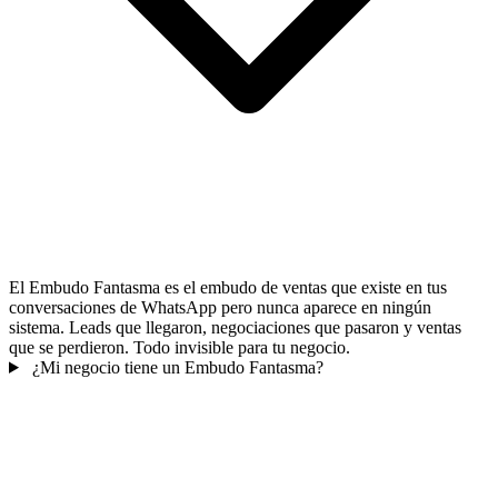
El Embudo Fantasma es el embudo de ventas que existe en tus
conversaciones de WhatsApp pero nunca aparece en ningún
sistema. Leads que llegaron, negociaciones que pasaron y ventas
que se perdieron. Todo invisible para tu negocio.
¿Mi negocio tiene un Embudo Fantasma?