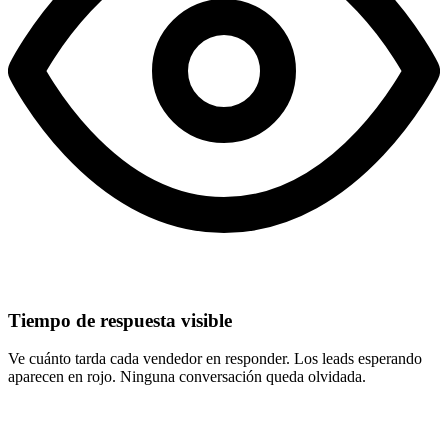
Tiempo de respuesta visible
Ve cuánto tarda cada vendedor en responder. Los leads esperando
aparecen en rojo. Ninguna conversación queda olvidada.