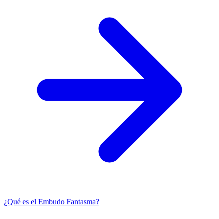
¿Qué es el Embudo Fantasma?