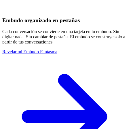
Embudo organizado en pestañas
Cada conversación se convierte en una tarjeta en tu embudo. Sin
digitar nada. Sin cambiar de pestaña. El embudo se construye solo a
partir de tus conversaciones.
Revelar mi Embudo Fantasma