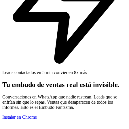
Leads contactados en 5 min convierten 8x más
Tu embudo de ventas real está
invisible.
Conversaciones en WhatsApp que nadie rastrean. Leads que se
enfrían sin que lo sepas. Ventas que desaparecen de todos los
informes. Esto es el Embudo Fantasma.
Instalar en Chrome