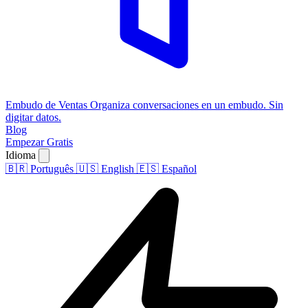
Embudo de Ventas
Organiza conversaciones en un embudo. Sin
digitar datos.
Blog
Empezar Gratis
Idioma
🇧🇷
Português
🇺🇸
English
🇪🇸
Español