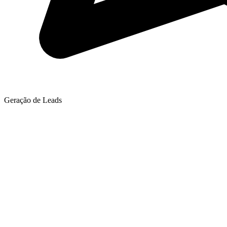
Geração de Leads