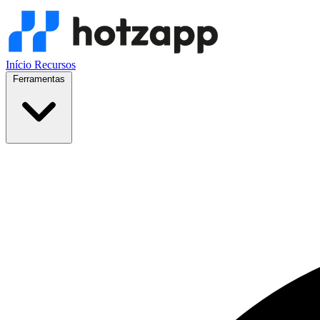
Início
Recursos
Ferramentas