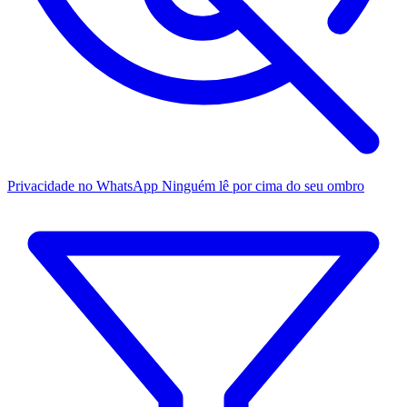
Privacidade no WhatsApp
Ninguém lê por cima do seu ombro