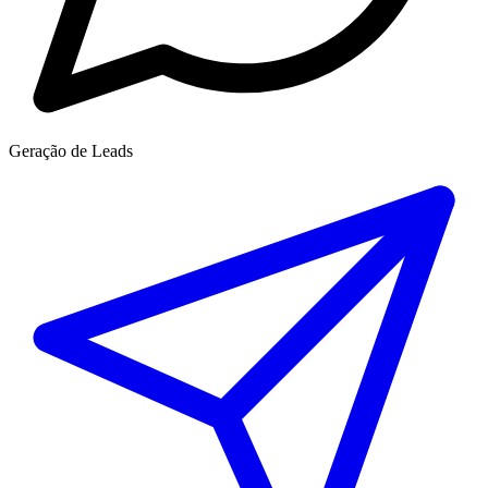
Geração de Leads