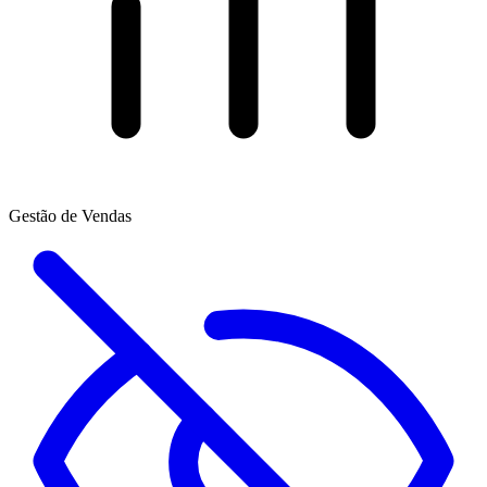
Gestão de Vendas