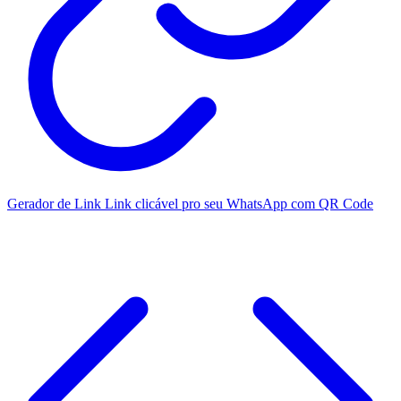
Gerador de Link
Link clicável pro seu WhatsApp com QR Code