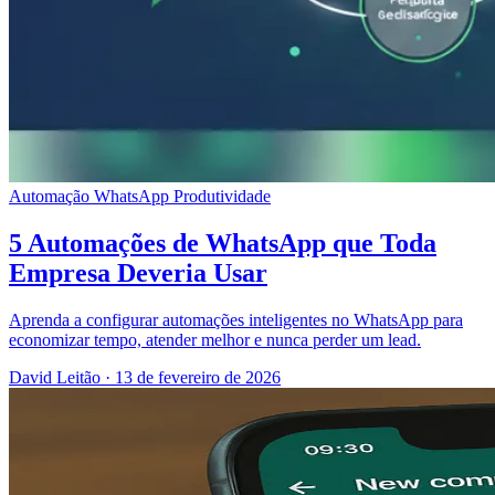
Automação
WhatsApp
Produtividade
5 Automações de WhatsApp que Toda
Empresa Deveria Usar
Aprenda a configurar automações inteligentes no WhatsApp para
economizar tempo, atender melhor e nunca perder um lead.
David Leitão
·
13 de fevereiro de 2026