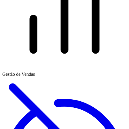
Gestão de Vendas