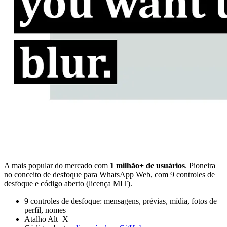
A mais popular do mercado com
1 milhão+ de usuários
. Pioneira
no conceito de desfoque para WhatsApp Web, com 9 controles de
desfoque e código aberto (licença MIT).
9 controles de desfoque: mensagens, prévias, mídia, fotos de
perfil, nomes
Atalho Alt+X