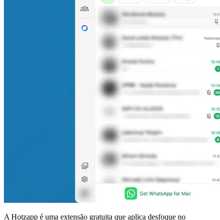
A Hotzapp é uma extensão gratuita que aplica desfoque no