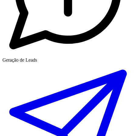
Geração de Leads