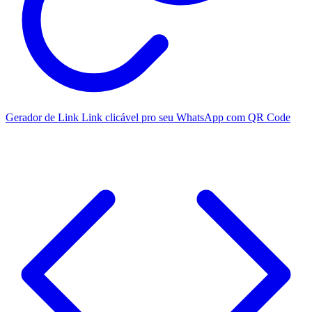
Gerador de Link
Link clicável pro seu WhatsApp com QR Code