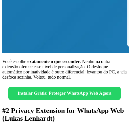
Você escolhe
exatamente o que esconder
. Nenhuma outra
extensão oferece esse nível de personalização. O desfoque
automático por inatividade é outro diferencial: levantou do PC, a tela
desfoca sozinha. Voltou, tudo normal.
Instalar Grátis: Proteger WhatsApp Web Agora
#2 Privacy Extension for WhatsApp Web
(Lukas Lenhardt)