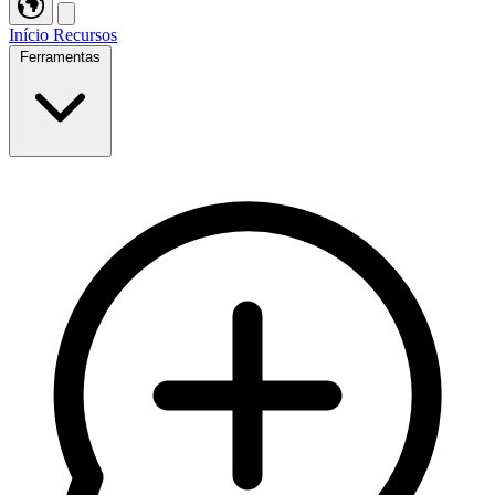
Início
Recursos
Ferramentas