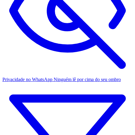
Privacidade no WhatsApp
Ninguém lê por cima do seu ombro