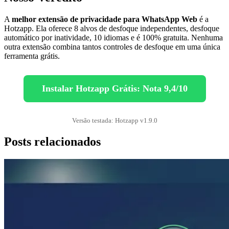
A
melhor extensão de privacidade para WhatsApp Web
é a
Hotzapp. Ela oferece 8 alvos de desfoque independentes, desfoque
automático por inatividade, 10 idiomas e é 100% gratuita. Nenhuma
outra extensão combina tantos controles de desfoque em uma única
ferramenta grátis.
Instalar Hotzapp Grátis: Nota 9,4/10
Versão testada: Hotzapp v1.9.0
Posts relacionados