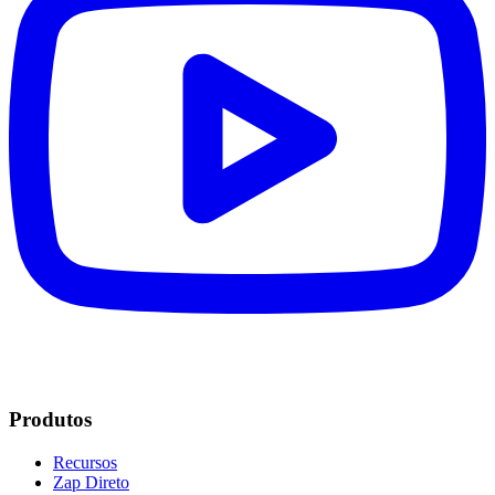
Produtos
Recursos
Zap Direto