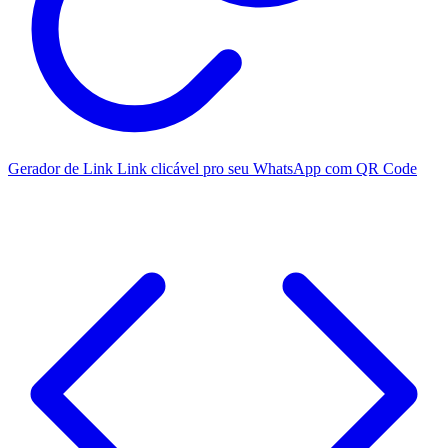
Gerador de Link
Link clicável pro seu WhatsApp com QR Code