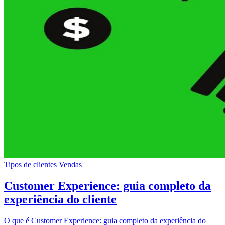
Tipos de clientes
Vendas
Customer Experience: guia completo da
experiência do cliente
O que é Customer Experience: guia completo da experiência do