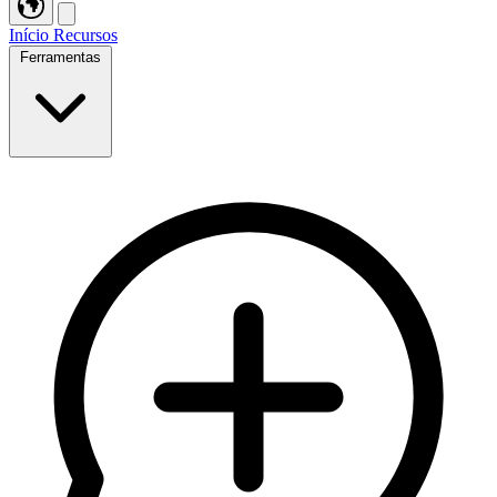
Início
Recursos
Ferramentas