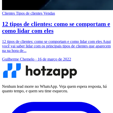
Clientes
Tipos de clientes
Vendas
12 tipos de clientes: como se comportam e
como lidar com eles
12 tipos de clientes: como se comportam e como lidar com eles Aqui
você vai saber lidar com os principais tipos de clientes que aparecem
na na hora de...
Guilherme Chemelo
·
16 de março de 2022
Nenhum lead morre no WhatsApp. Veja quem espera resposta, há
quanto tempo, e quem seu time esqueceu.