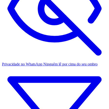
Privacidade no WhatsApp
Ninguém lê por cima do seu ombro