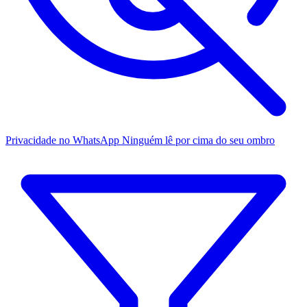
Privacidade no WhatsApp
Ninguém lê por cima do seu ombro