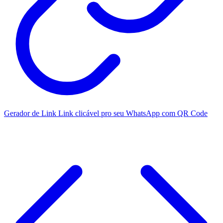
Gerador de Link
Link clicável pro seu WhatsApp com QR Code