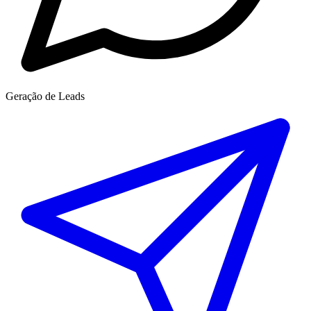
Geração de Leads