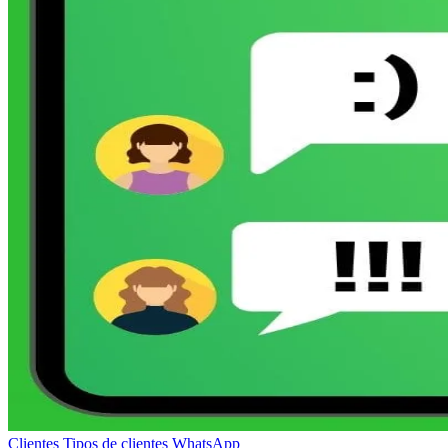
Clientes
Tipos de clientes
WhatsApp