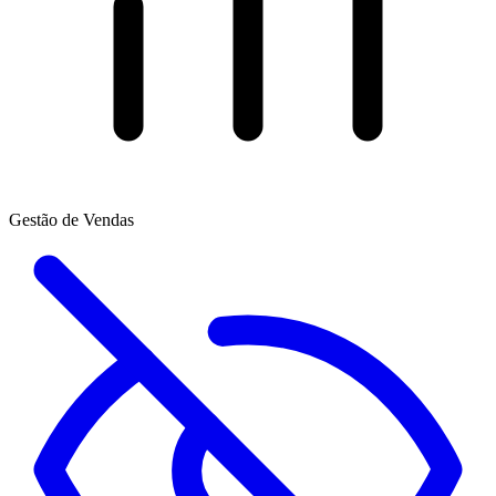
Gestão de Vendas