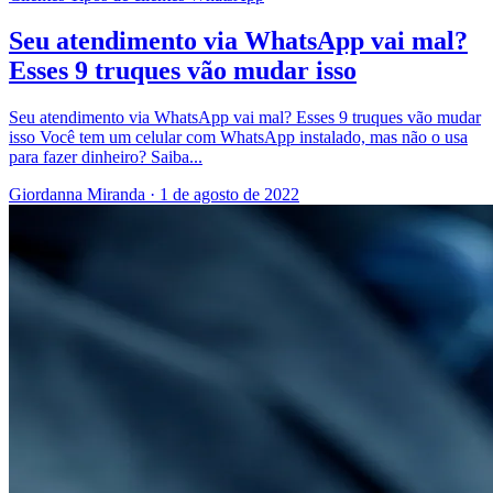
Seu atendimento via WhatsApp vai mal?
Esses 9 truques vão mudar isso
Seu atendimento via WhatsApp vai mal? Esses 9 truques vão mudar
isso Você tem um celular com WhatsApp instalado, mas não o usa
para fazer dinheiro? Saiba...
Giordanna Miranda
·
1 de agosto de 2022