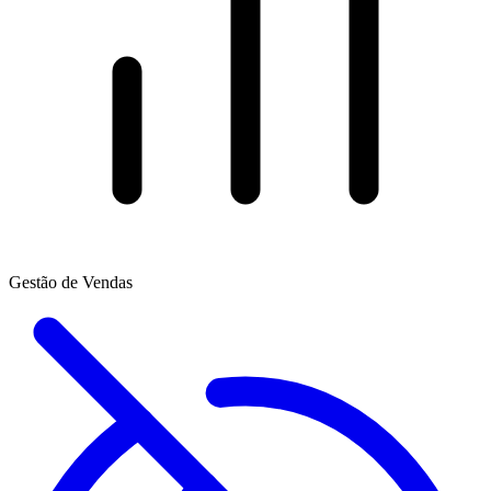
Gestão de Vendas