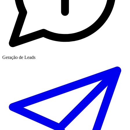
Geração de Leads