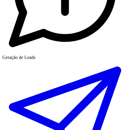
Geração de Leads