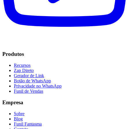
Produtos
Recursos
Zap Direto
Gerador de Link
Botão de WhatsApp
Privacidade no WhatsApp
Funil de Vendas
Empresa
Sobre
Blog
Funil Fantasma