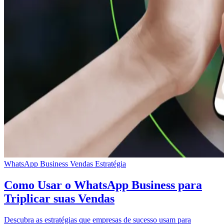
WhatsApp Business
Vendas
Estratégia
Como Usar o WhatsApp Business para
Triplicar suas Vendas
Descubra as estratégias que empresas de sucesso usam para