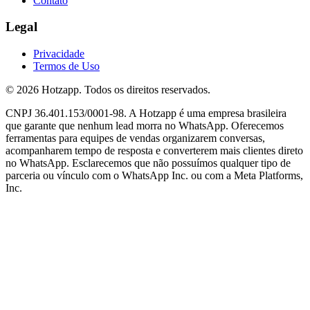
Contato
Legal
Privacidade
Termos de Uso
© 2026 Hotzapp. Todos os direitos reservados.
CNPJ 36.401.153/0001-98. A Hotzapp é uma empresa brasileira
que garante que nenhum lead morra no WhatsApp. Oferecemos
ferramentas para equipes de vendas organizarem conversas,
acompanharem tempo de resposta e converterem mais clientes direto
no WhatsApp. Esclarecemos que não possuímos qualquer tipo de
parceria ou vínculo com o WhatsApp Inc. ou com a Meta Platforms,
Inc.