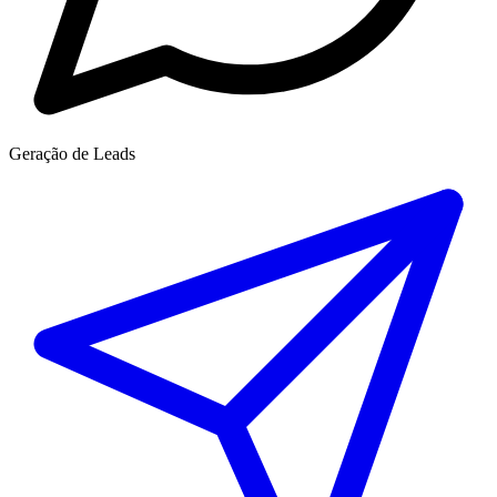
Geração de Leads