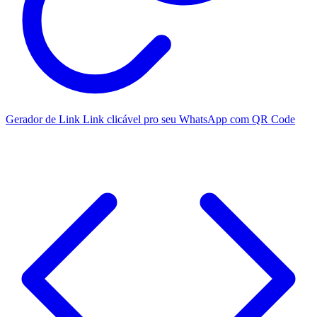
Gerador de Link
Link clicável pro seu WhatsApp com QR Code