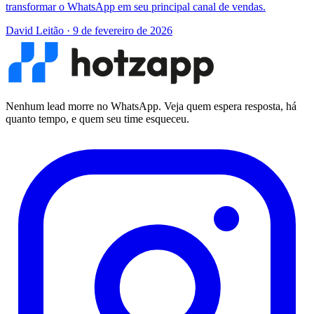
transformar o WhatsApp em seu principal canal de vendas.
David Leitão
·
9 de fevereiro de 2026
Nenhum lead morre no WhatsApp. Veja quem espera resposta, há
quanto tempo, e quem seu time esqueceu.