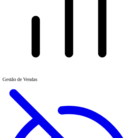
Gestão de Vendas