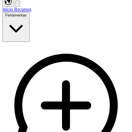
Início
Recursos
Ferramentas