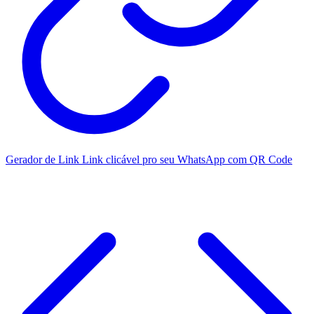
Gerador de Link
Link clicável pro seu WhatsApp com QR Code