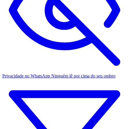
Privacidade no WhatsApp
Ninguém lê por cima do seu ombro