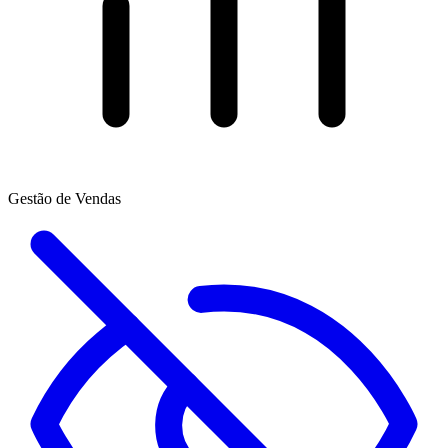
Gestão de Vendas