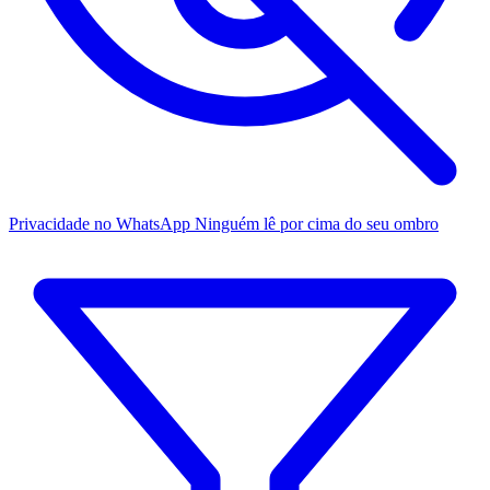
Privacidade no WhatsApp
Ninguém lê por cima do seu ombro