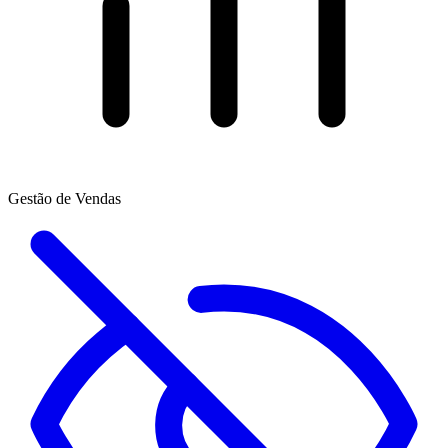
Gestão de Vendas