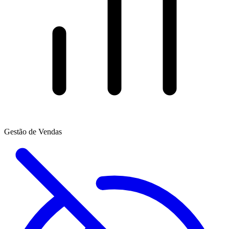
Gestão de Vendas