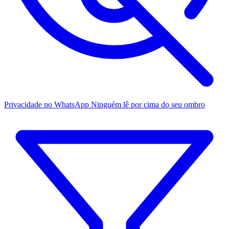
Privacidade no WhatsApp
Ninguém lê por cima do seu ombro