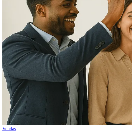
Vendas