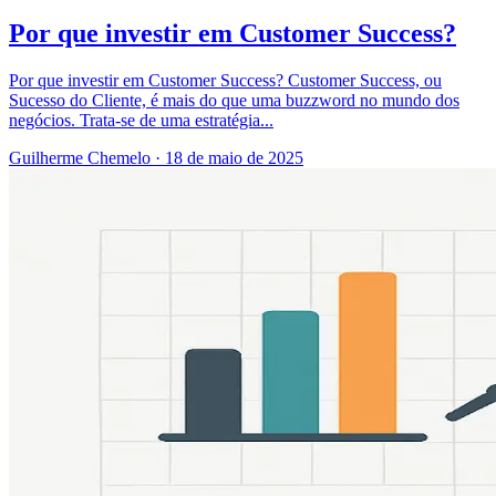
Por que investir em Customer Success?
Por que investir em Customer Success? Customer Success, ou
Sucesso do Cliente, é mais do que uma buzzword no mundo dos
negócios. Trata-se de uma estratégia...
Guilherme Chemelo
·
18 de maio de 2025