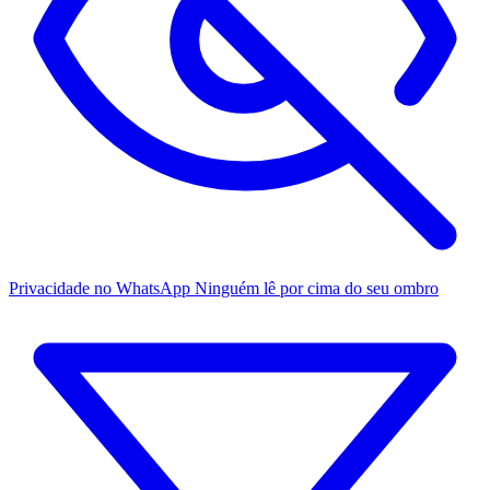
Privacidade no WhatsApp
Ninguém lê por cima do seu ombro