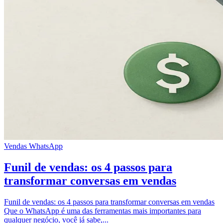
Vendas
WhatsApp
Funil de vendas: os 4 passos para
transformar conversas em vendas
Funil de vendas: os 4 passos para transformar conversas em vendas
Que o WhatsApp é uma das ferramentas mais importantes para
qualquer negócio, você já sabe,...