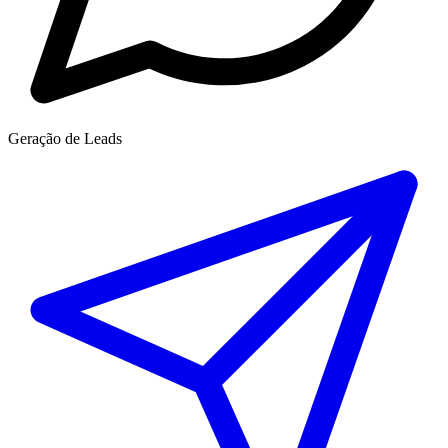
Geração de Leads