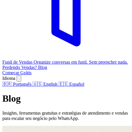
Funil de Vendas
Organize conversas em funil. Sem preencher nada.
Perdendo Vendas?
Blog
Começar Grátis
Idioma
🇧🇷
Português
🇺🇸
English
🇪🇸
Español
Blog
Insights, ferramentas gratuitas e estratégias de atendimento e vendas
para escalar seu negócio pelo WhatsApp.