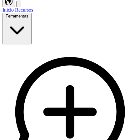
Início
Recursos
Ferramentas