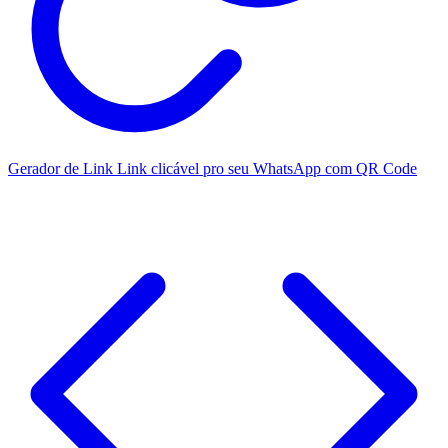
Gerador de Link
Link clicável pro seu WhatsApp com QR Code