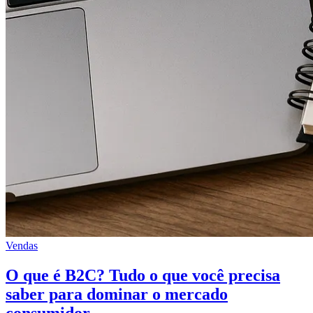
Vendas
O que é B2C? Tudo o que você precisa
saber para dominar o mercado
consumidor