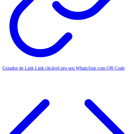
Gerador de Link
Link clicável pro seu WhatsApp com QR Code