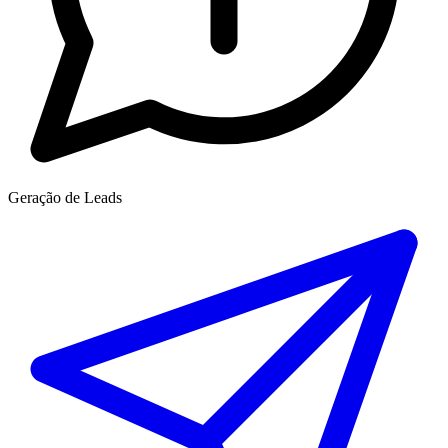
Geração de Leads